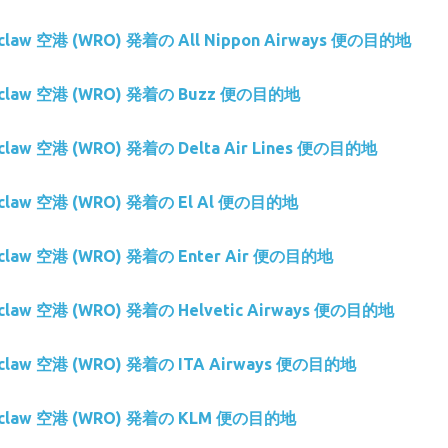
oclaw 空港 (WRO) 発着の All Nippon Airways 便の目的地
roclaw 空港 (WRO) 発着の Buzz 便の目的地
oclaw 空港 (WRO) 発着の Delta Air Lines 便の目的地
roclaw 空港 (WRO) 発着の El Al 便の目的地
roclaw 空港 (WRO) 発着の Enter Air 便の目的地
oclaw 空港 (WRO) 発着の Helvetic Airways 便の目的地
roclaw 空港 (WRO) 発着の ITA Airways 便の目的地
roclaw 空港 (WRO) 発着の KLM 便の目的地