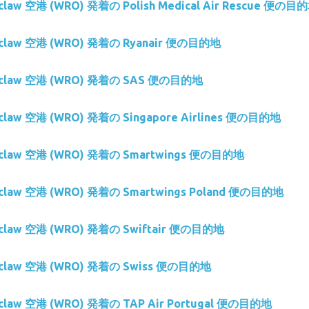
oclaw 空港 (WRO) 発着の Polish Medical Air Rescue 便の目
roclaw 空港 (WRO) 発着の Ryanair 便の目的地
roclaw 空港 (WRO) 発着の SAS 便の目的地
oclaw 空港 (WRO) 発着の Singapore Airlines 便の目的地
roclaw 空港 (WRO) 発着の Smartwings 便の目的地
roclaw 空港 (WRO) 発着の Smartwings Poland 便の目的地
roclaw 空港 (WRO) 発着の Swiftair 便の目的地
roclaw 空港 (WRO) 発着の Swiss 便の目的地
oclaw 空港 (WRO) 発着の TAP Air Portugal 便の目的地