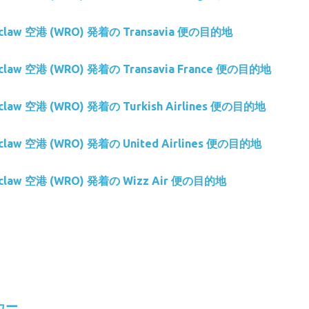
roclaw 空港 (WRO) 発着の Transavia 便の目的地
oclaw 空港 (WRO) 発着の Transavia France 便の目的地
oclaw 空港 (WRO) 発着の Turkish Airlines 便の目的地
oclaw 空港 (WRO) 発着の United Airlines 便の目的地
roclaw 空港 (WRO) 発着の Wizz Air 便の目的地
タカー