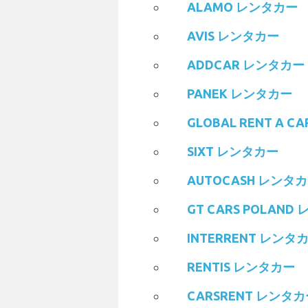
ALAMO レンタカー
AVIS レンタカー
ADDCAR レンタカー
PANEK レンタカー
GLOBAL RENT A 
SIXT レンタカー
AUTOCASH レンタ
GT CARS POLAND
INTERRENT レンタ
RENTIS レンタカー
CARSRENT レンタ