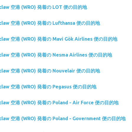
roclaw 空港 (WRO) 発着の LOT 便の目的地
roclaw 空港 (WRO) 発着の Lufthansa 便の目的地
oclaw 空港 (WRO) 発着の Mavi Gök Airlines 便の目的地
roclaw 空港 (WRO) 発着の Nesma Airlines 便の目的地
roclaw 空港 (WRO) 発着の Nouvelair 便の目的地
roclaw 空港 (WRO) 発着の Pegasus 便の目的地
oclaw 空港 (WRO) 発着の Poland - Air Force 便の目的地
oclaw 空港 (WRO) 発着の Poland - Government 便の目的地