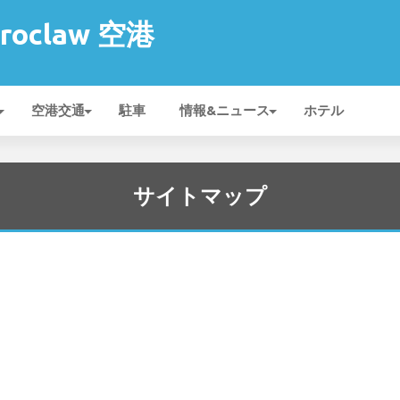
Wroclaw 空港
空港交通
駐車
情報&ニュース
ホテル
サイトマップ