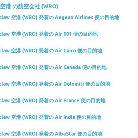
law 空港 の航空会社 (WRO)
oclaw 空港 (WRO) 発着の Aegean Airlines 便の目的地
roclaw 空港 (WRO) 発着の Air 001 便の目的地
roclaw 空港 (WRO) 発着の Air Cairo 便の目的地
roclaw 空港 (WRO) 発着の Air Canada 便の目的地
oclaw 空港 (WRO) 発着の Air Dolomiti 便の目的地
roclaw 空港 (WRO) 発着の Air France 便の目的地
oclaw 空港 (WRO) 発着の Air India 便の目的地
roclaw 空港 (WRO) 発着の AlbaStar 便の目的地