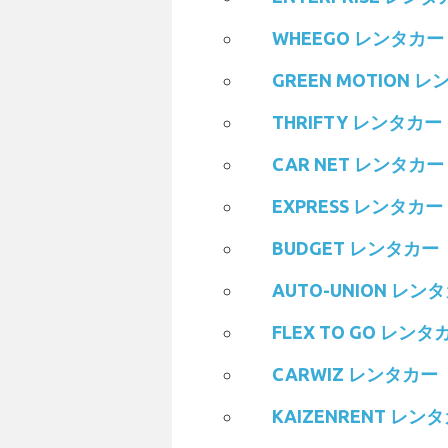
WHEEGO レンタカー
GREEN MOTION 
THRIFTY レンタカー
CAR NET レンタカー
EXPRESS レンタカー
BUDGET レンタカー
AUTO-UNION レン
FLEX TO GO レンタ
CARWIZ レンタカー
KAIZENRENT レン