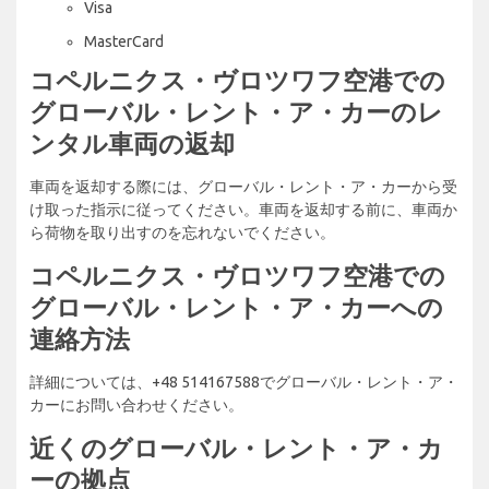
Visa
MasterCard
コペルニクス・ヴロツワフ空港での
グローバル・レント・ア・カーのレ
ンタル車両の返却
車両を返却する際には、グローバル・レント・ア・カーから受
け取った指示に従ってください。車両を返却する前に、車両か
ら荷物を取り出すのを忘れないでください。
コペルニクス・ヴロツワフ空港での
グローバル・レント・ア・カーへの
連絡方法
詳細については、+48 514167588でグローバル・レント・ア・
カーにお問い合わせください。
近くのグローバル・レント・ア・カ
ーの拠点