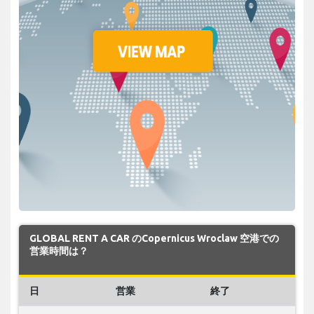
GLOBAL RENT A CAR のCopernicus Wroclaw 空港での
営業時間は？
日
営業
終了