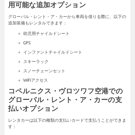
用可能な追加オプション
グローバル・レント・ア・カーから車両を借りる際に、以下の
追加装備もレンタルできます：
幼児用チャイルドシート
GPS
インファントチャイルドシート
スキーラック
スノーチェーンセット
WiFiアクセス
コペルニクス・ヴロツワフ空港での
グローバル・レント・ア・カーの支
払いオプション
レンタカーは以下の種類の支払いカードで支払うことができま
す：