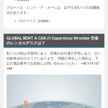
グローバル・レント・ア・カーには、以下を含む1つの近隣拠
点があります：
ヴロツワフ（9.0KM）
GLOBAL RENT A CAR の Copernicus Wroclaw 空港
のレンタルデスクは？
私たちの机は空港内にあり、到着の歩行者の手前にあり、主に
自動車会社のエリアにあります。 問題が発生した場合は、下
記の電話番号でお気軽にお問い合わせください：+48 514 167
588