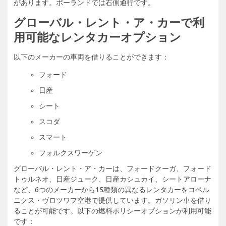
があります。ポーランドでは右側通行です。
グローバル・レント・ア・カーで利
用可能なレンタカーオプション
以下のメーカーの車両を借りることができます：
フォード
日産
シート
スコダ
スマート
フォルクスワーゲン
グローバル・レント・ア・カーは、フォードクーガ、フォード
トゥルネオ、日産ジューク、日産カシュカイ、シートアローナ
など、6つのメーカーから15種類の異なるレンタカーをコペル
ニクス・ヴロツワフ空港で提供しています。ガソリン車を借り
ることが可能です。以下の燃料ポリシーオプションが利用可能
です：