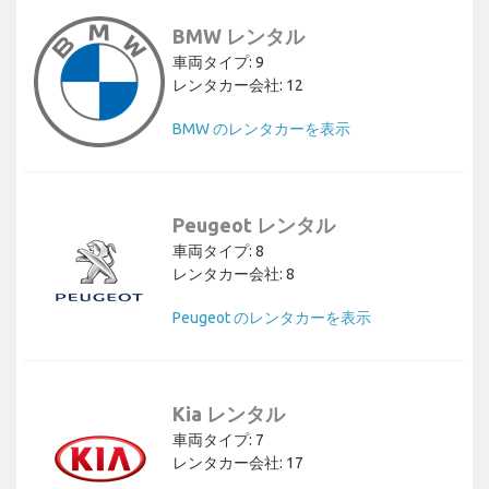
BMW レンタル
車両タイプ: 9
レンタカー会社: 12
BMW のレンタカーを表示
Peugeot レンタル
車両タイプ: 8
レンタカー会社: 8
Peugeot のレンタカーを表示
Kia レンタル
車両タイプ: 7
レンタカー会社: 17