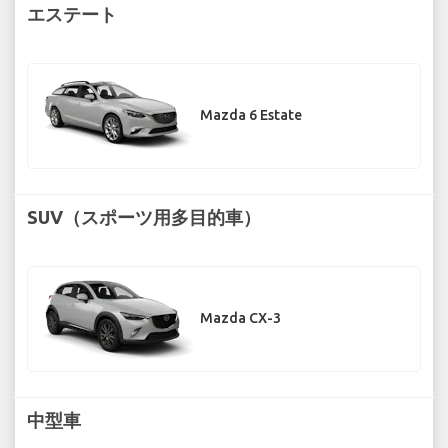
エステート
Mazda 6 Estate
SUV（スポーツ用多目的車）
Mazda CX-3
中型車