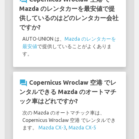
Mazda のレンタカーを最安値で提
供しているのはどのレンタカー会社
ですか?
AUTO-UNION は、
Mazda のレンタカーを
最安値
で提供していることがよくありま
す。
question_answer
Copernicus Wroclaw 空港 でレ
ンタルできる Mazda のオートマチ
ック車はどれですか?
次の Mazda のオートマチック車は、
Copernicus Wroclaw 空港 でレンタルでき
ます。
Mazda CX-3
,
Mazda CX-5