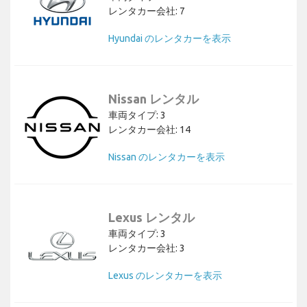
レンタカー会社: 7
Hyundai のレンタカーを表示
Nissan レンタル
車両タイプ: 3
レンタカー会社: 14
Nissan のレンタカーを表示
Lexus レンタル
車両タイプ: 3
レンタカー会社: 3
Lexus のレンタカーを表示