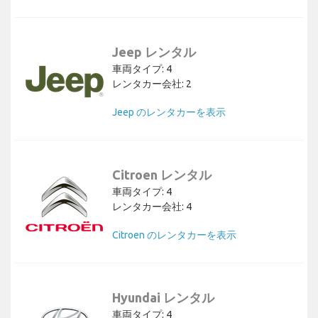
Jeep レンタル
車両タイプ: 4
レンタカー会社: 2
Jeep のレンタカーを表示
Citroen レンタル
車両タイプ: 4
レンタカー会社: 4
Citroen のレンタカーを表示
Hyundai レンタル
車両タイプ: 4