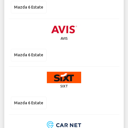
Mazda 6 Estate
AVIS
Mazda 6 Estate
SIXT
Mazda 6 Estate