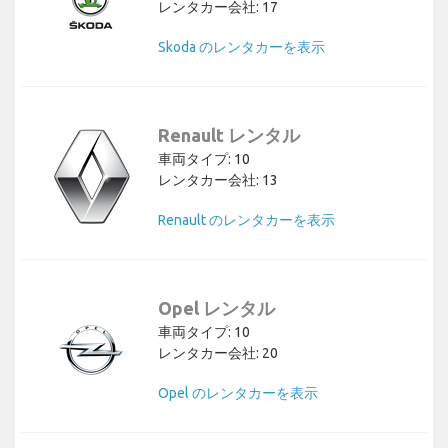
レンタカー会社: 17
Skoda のレンタカーを表示
Renault レンタル
車両タイプ: 10
レンタカー会社: 13
Renault のレンタカーを表示
Opel レンタル
車両タイプ: 10
レンタカー会社: 20
Opel のレンタカーを表示