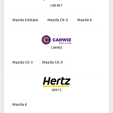
CAR NET
Mazda 6 Estate
Mazda CX-5
Mazda 6
CARWIZ
Mazda CX-3
Mazda CX-5
HERTZ
Mazda 6