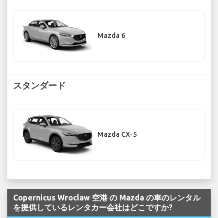
Mazda 6
スタンダード
Mazda CX-5
Copernicus Wroclaw 空港 の Mazda の車のレンタル
を提供しているレンタカー会社はどこですか?