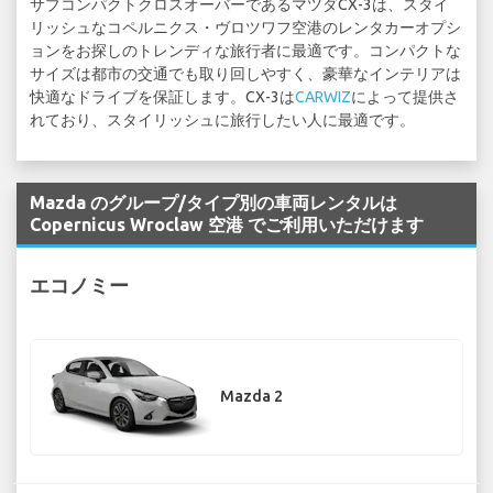
サブコンパクトクロスオーバーであるマツダCX-3は、スタイ
リッシュなコペルニクス・ヴロツワフ空港のレンタカーオプシ
ョンをお探しのトレンディな旅行者に最適です。コンパクトな
サイズは都市の交通でも取り回しやすく、豪華なインテリアは
快適なドライブを保証します。CX-3は
CARWIZ
によって提供さ
れており、スタイリッシュに旅行したい人に最適です。
Mazda のグループ/タイプ別の車両レンタルは
Copernicus Wroclaw 空港 でご利用いただけます
エコノミー
Mazda 2