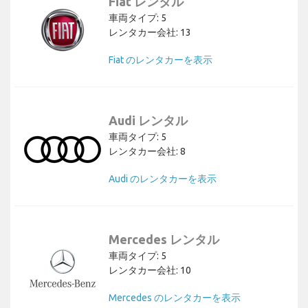
Fiat レンタル
車両タイプ: 5
レンタカー会社: 13
Fiat のレンタカーを表示
Audi レンタル
車両タイプ: 5
レンタカー会社: 8
Audi のレンタカーを表示
Mercedes レンタル
車両タイプ: 5
レンタカー会社: 10
Mercedes のレンタカーを表示