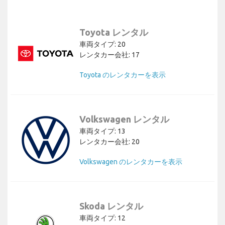
Toyota レンタル
車両タイプ: 20
レンタカー会社: 17
Toyota のレンタカーを表示
Volkswagen レンタル
車両タイプ: 13
レンタカー会社: 20
Volkswagen のレンタカーを表示
Skoda レンタル
車両タイプ: 12