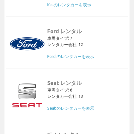
Kia のレンタカーを表示
Ford レンタル
車両タイプ: 7
レンタカー会社: 12
Ford のレンタカーを表示
Seat レンタル
車両タイプ: 6
レンタカー会社: 13
Seat のレンタカーを表示