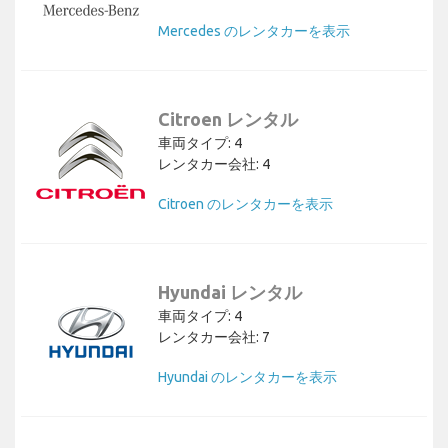
Mercedes のレンタカーを表示
Citroen レンタル
車両タイプ: 4
レンタカー会社: 4
Citroen のレンタカーを表示
Hyundai レンタル
車両タイプ: 4
レンタカー会社: 7
Hyundai のレンタカーを表示