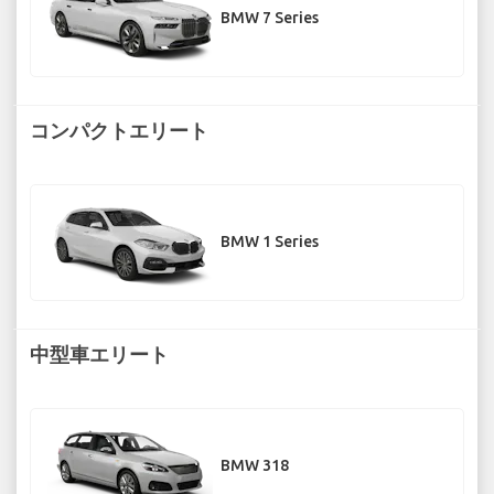
BMW 7 Series
コンパクトエリート
BMW 1 Series
中型車エリート
BMW 318