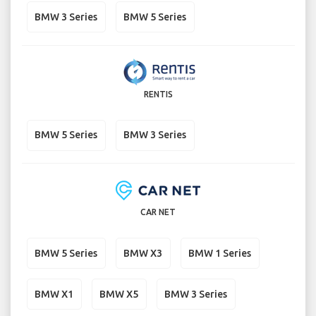
BMW 3 Series
BMW 5 Series
RENTIS
BMW 5 Series
BMW 3 Series
CAR NET
BMW 5 Series
BMW X3
BMW 1 Series
BMW X1
BMW X5
BMW 3 Series