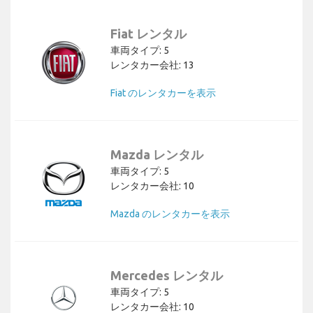
Fiat レンタル
車両タイプ: 5
レンタカー会社: 13
Fiat のレンタカーを表示
Mazda レンタル
車両タイプ: 5
レンタカー会社: 10
Mazda のレンタカーを表示
Mercedes レンタル
車両タイプ: 5
レンタカー会社: 10