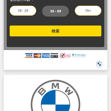
18 - 29
70+
30 - 69
検索