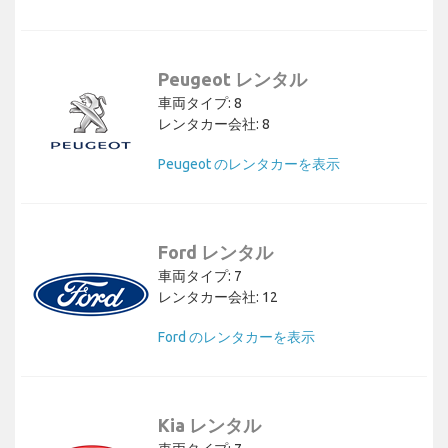
Peugeot レンタル
車両タイプ: 8
レンタカー会社: 8
Peugeot のレンタカーを表示
Ford レンタル
車両タイプ: 7
レンタカー会社: 12
Ford のレンタカーを表示
Kia レンタル