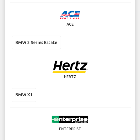
ACE
BMW 3 Series Estate
HERTZ
BMW X1
ENTERPRISE