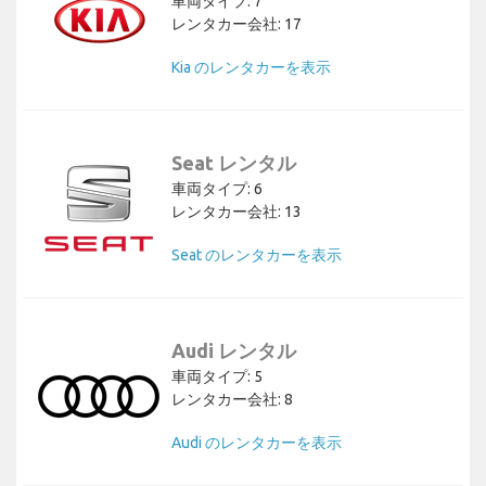
車両タイプ: 7
レンタカー会社: 17
Kia のレンタカーを表示
Seat レンタル
車両タイプ: 6
レンタカー会社: 13
Seat のレンタカーを表示
Audi レンタル
車両タイプ: 5
レンタカー会社: 8
Audi のレンタカーを表示