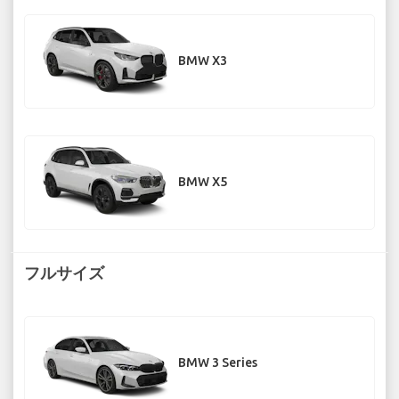
BMW X3
BMW X5
フルサイズ
BMW 3 Series