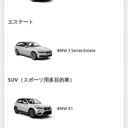
エステート
BMW 3 Series Estate
SUV（スポーツ用多目的車）
BMW X1