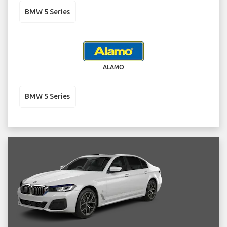
BMW 5 Series
ALAMO
BMW 5 Series