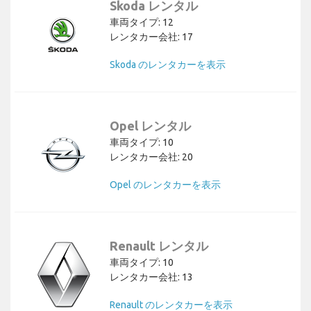
Skoda レンタル
車両タイプ: 12
レンタカー会社: 17
Skoda のレンタカーを表示
Opel レンタル
車両タイプ: 10
レンタカー会社: 20
Opel のレンタカーを表示
Renault レンタル
車両タイプ: 10
レンタカー会社: 13
Renault のレンタカーを表示