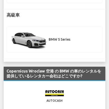
高級車
BMW 5 Series
Copernicus Wroclaw 空港 の BMW の車のレンタルを
提供しているレンタカー会社はどこですか?
AUTOCASH