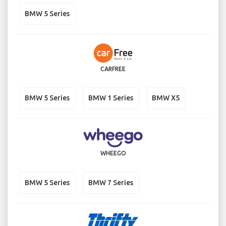
BMW 5 Series
CARFREE
BMW 5 Series
BMW 1 Series
BMW X5
WHEEGO
BMW 5 Series
BMW 7 Series