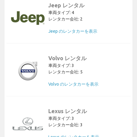
Jeep レンタル
車両タイプ: 4
レンタカー会社: 2
Jeep のレンタカーを表示
Volvo レンタル
車両タイプ: 3
レンタカー会社: 5
Volvo のレンタカーを表示
Lexus レンタル
車両タイプ: 3
レンタカー会社: 3