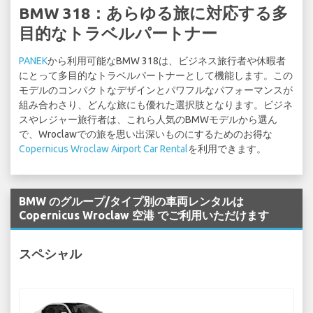
BMW 318：あらゆる旅に対応する多
目的なトラベルパートナー
PANEK
から利用可能なBMW 318は、ビジネス旅行者や休暇者
にとって多目的なトラベルパートナーとして機能します。この
モデルのコンパクトなデザインとパワフルなパフォーマンスが
組み合わさり、どんな旅にも優れた選択肢となります。ビジネ
スやレジャー旅行者は、これら人気のBMWモデルから選ん
で、Wroclawでの旅を思い出深いものにするためのお得な
Copernicus Wroclaw Airport Car Rental
を利用できます。
BMW のグループ/タイプ別の車両レンタルは
Copernicus Wroclaw 空港 でご利用いただけます
スペシャル