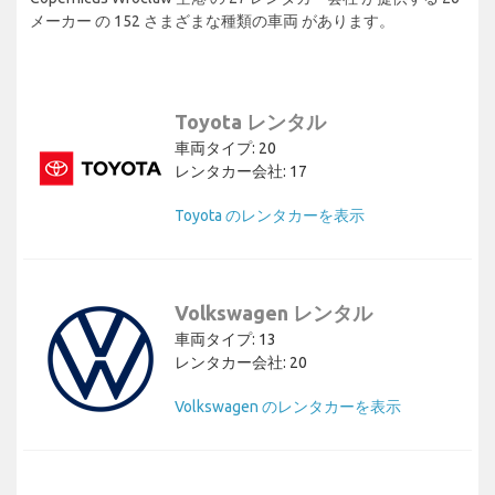
メーカー の 152 さまざまな種類の車両 があります。
Toyota レンタル
車両タイプ: 20
レンタカー会社: 17
Toyota のレンタカーを表示
Volkswagen レンタル
車両タイプ: 13
レンタカー会社: 20
Volkswagen のレンタカーを表示