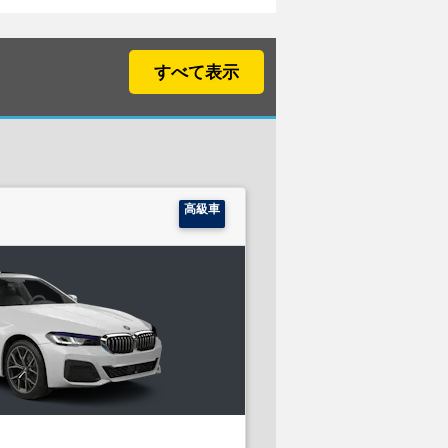
すべて表示
高級車