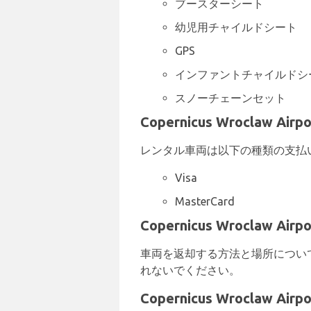
ブースターシート
幼児用チャイルドシート
GPS
インファントチャイルドシ
スノーチェーンセット
Copernicus Wroclaw
レンタル車両は以下の種類の支払
Visa
MasterCard
Copernicus Wroclaw 
車両を返却する方法と場所について
れないでください。
Copernicus Wroclaw A