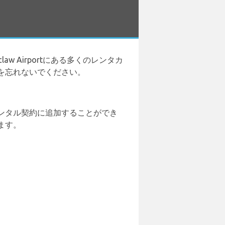
 Wroclaw Airportにある多くのレンタカ
を忘れないでください。
ンタル契約に追加することができ
ます。