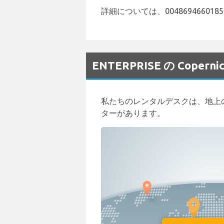
詳細については、004869466018
ENTERPRISE の Cope
私たちのレンタルデスクは、地上
ターがあります。