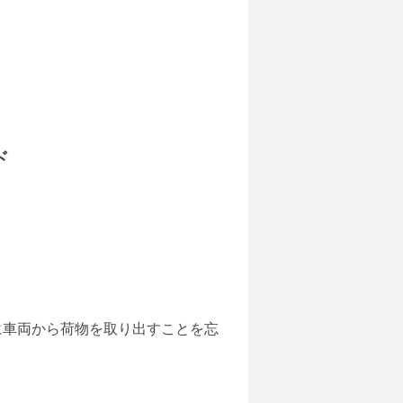
ド
前に車両から荷物を取り出すことを忘