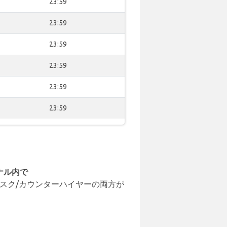
23:59
23:59
23:59
23:59
23:59
23:59
ナル内で
スク/カウンターハイヤーの両方が