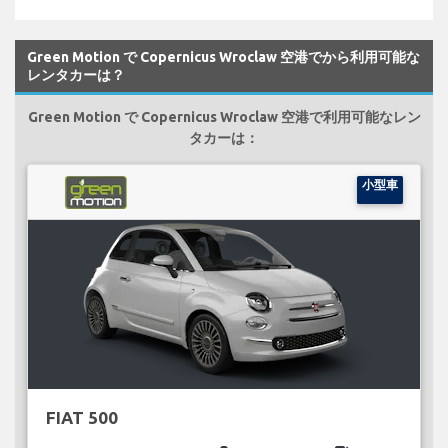
Green Motion で Copernicus Wroclaw 空港でから利用可能な
レンタカーは？
Green Motion で Copernicus Wroclaw 空港で利用可能なレン
タカーは：
小型車
FIAT 500