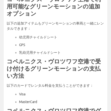
用可能なグリーンモーションの追加
オプション
以下の追加アイテムもグリーンモーションの車両と一緒にレン
タルできます：
幼児用チャイルドシート
GPS
乳幼児用チャイルドシート
コペルニクス・ヴロツワフ空港で受
け付けるグリーンモーションの支払
い方法
以下のカードでレンタル料金を支払うことができます：
Visa
MasterCard
コペルニクス・ヴロツワフ空港でグ