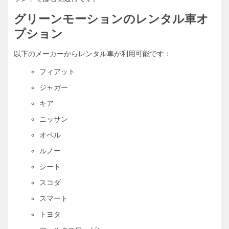
グリーンモーションのレンタル車オ
プション
以下のメーカーからレンタル車が利用可能です：
フィアット
ジャガー
キア
ニッサン
オペル
ルノー
シート
スコダ
スマート
トヨタ