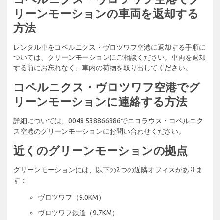
リーンモーションの車両を返却する
方法
レンタル車をコペルニクス・ヴロツワフ空港に返却する手順に
ついては、グリーンモーションにご相談ください。車両を返却
する前にお忘れなく、車内の荷物を取り出してください。
コペルニクス・ヴロツワフ空港でグ
リーンモーションに連絡する方法
詳細については、0048 538866886でニコラウス・コペルニク
ス空港のグリーンモーションにお問い合わせください。
近くのグリーンモーションの拠点
グリーンモーションには、以下の2つの近隣オフィスがありま
す：
ヴロツワフ（9.0KM）
ヴロツワフ鉄道（9.7KM）