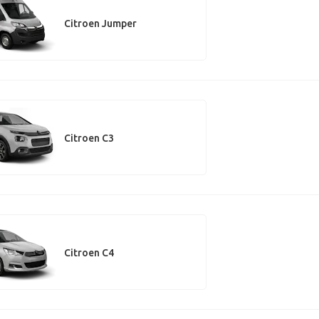
Citroen Jumper
Citroen C3
Citroen C4