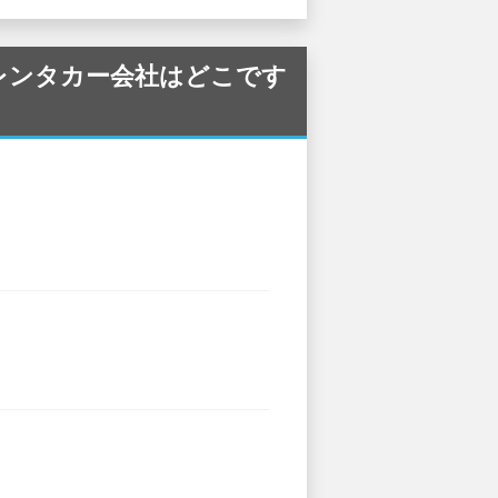
しているレンタカー会社はどこです