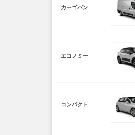
カーゴバン
エコノミー
コンパクト