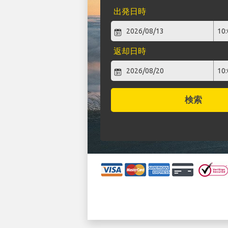
出発日時
返却日時
検索