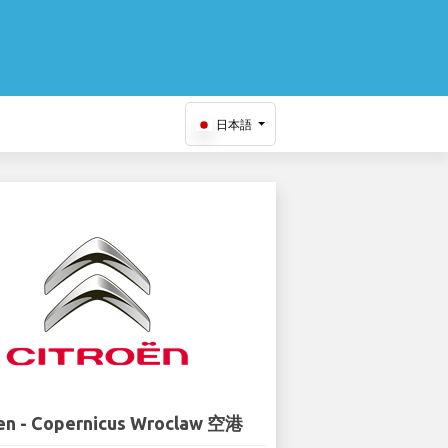
日本語
en - Copernicus Wroclaw 空港