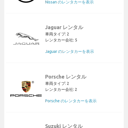
Nissan のレンタカーを表示
Jaguar レンタル
車両タイプ: 2
レンタカー会社: 5
Jaguar のレンタカーを表示
Porsche レンタル
車両タイプ: 2
レンタカー会社: 2
Porsche のレンタカーを表示
Suzuki レンタル