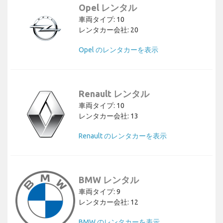
Opel レンタル
車両タイプ: 10
レンタカー会社: 20
Opel のレンタカーを表示
Renault レンタル
車両タイプ: 10
レンタカー会社: 13
Renault のレンタカーを表示
BMW レンタル
車両タイプ: 9
レンタカー会社: 12
BMW のレンタカーを表示