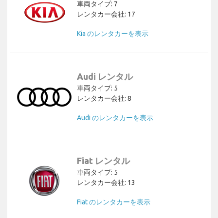
車両タイプ: 7
レンタカー会社: 17
Kia のレンタカーを表示
Audi レンタル
車両タイプ: 5
レンタカー会社: 8
Audi のレンタカーを表示
Fiat レンタル
車両タイプ: 5
レンタカー会社: 13
Fiat のレンタカーを表示