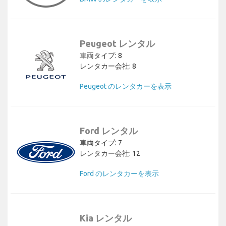
Peugeot レンタル
車両タイプ: 8
レンタカー会社: 8
Peugeot のレンタカーを表示
Ford レンタル
車両タイプ: 7
レンタカー会社: 12
Ford のレンタカーを表示
Kia レンタル