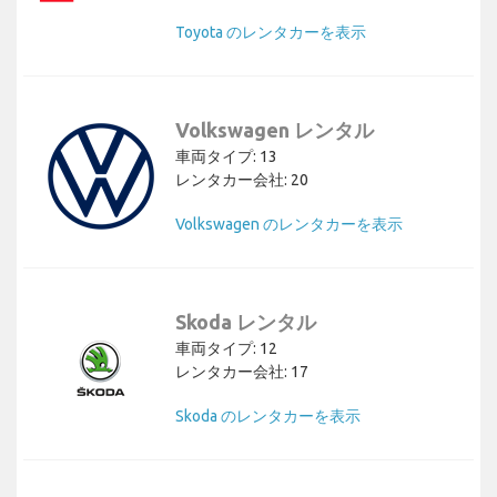
Toyota のレンタカーを表示
Volkswagen レンタル
車両タイプ: 13
レンタカー会社: 20
Volkswagen のレンタカーを表示
Skoda レンタル
車両タイプ: 12
レンタカー会社: 17
Skoda のレンタカーを表示