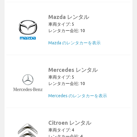
Mazda レンタル
車両タイプ: 5
レンタカー会社: 10
Mazda のレンタカーを表示
Mercedes レンタル
車両タイプ: 5
レンタカー会社: 10
Mercedes のレンタカーを表示
Citroen レンタル
車両タイプ: 4
レンタカー会社: 4