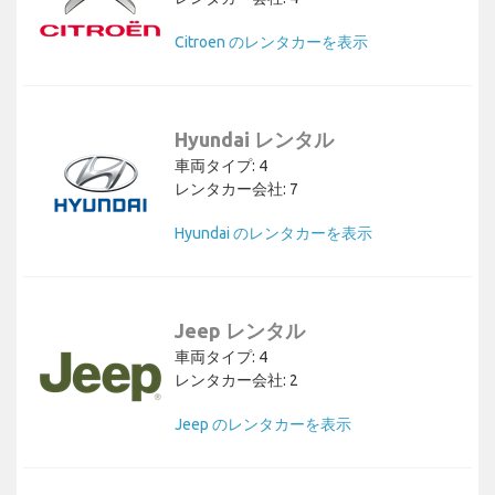
Citroen のレンタカーを表示
Hyundai レンタル
車両タイプ: 4
レンタカー会社: 7
Hyundai のレンタカーを表示
Jeep レンタル
車両タイプ: 4
レンタカー会社: 2
Jeep のレンタカーを表示