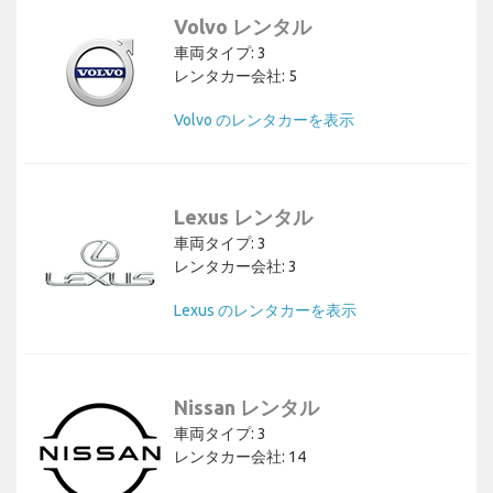
Volvo レンタル
車両タイプ: 3
レンタカー会社: 5
Volvo のレンタカーを表示
Lexus レンタル
車両タイプ: 3
レンタカー会社: 3
Lexus のレンタカーを表示
Nissan レンタル
車両タイプ: 3
レンタカー会社: 14