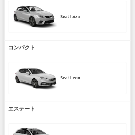
Seat Ibiza
コンパクト
Seat Leon
エステート