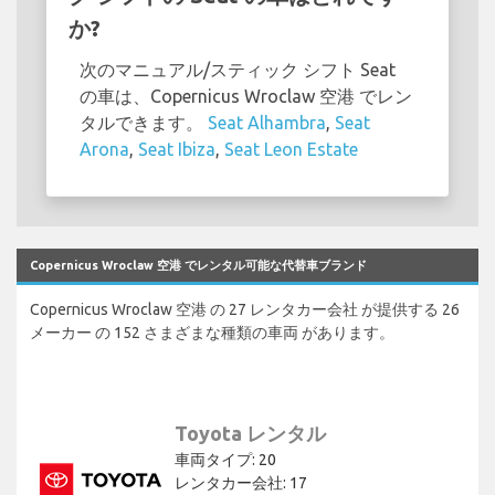
か?
次のマニュアル/スティック シフト Seat
の車は、Copernicus Wroclaw 空港 でレン
タルできます。
Seat Alhambra
,
Seat
Arona
,
Seat Ibiza
,
Seat Leon Estate
Copernicus Wroclaw 空港 でレンタル可能な代替車ブランド
Copernicus Wroclaw 空港 の 27 レンタカー会社 が提供する 26
メーカー の 152 さまざまな種類の車両 があります。
Toyota レンタル
車両タイプ: 20
レンタカー会社: 17