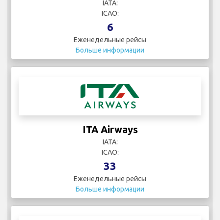
IATA:
ICAO:
6
Еженедельные рейсы
Больше информации
ITA Airways
IATA:
ICAO:
33
Еженедельные рейсы
Больше информации