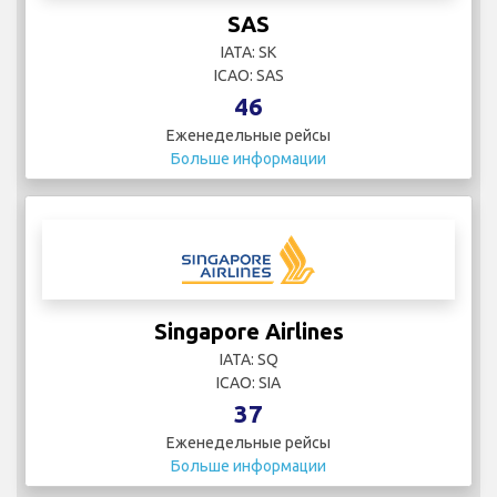
Ryanair
IATA:
ICAO:
421
Еженедельные рейсы
Больше информации
SAS
IATA: SK
ICAO: SAS
46