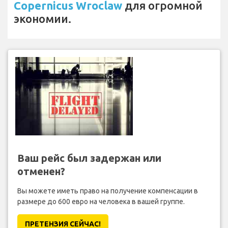
Еженедельные рейсы
Больше информации
Планирование отпуска или
деловой поездки...
Предварительное бронирование
Прокат автомобилей в Аэропорт
Copernicus Wroclaw
для огромной
экономии.