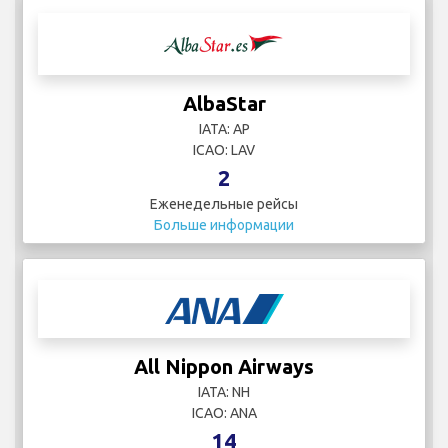
AlbaStar
IATA: AP
ICAO: LAV
2
Еженедельные рейсы
Больше информации
All Nippon Airways
IATA: NH
ICAO: ANA
14