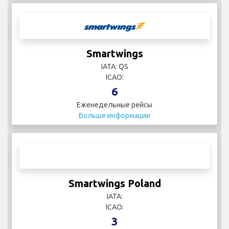
Еженедельные рейсы
Больше информации
Singapore Airlines
IATA: SQ
ICAO: SIA
37
Еженедельные рейсы
Больше информации
Smartwings