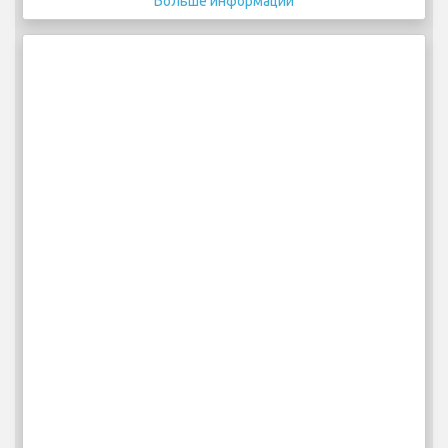
3
Еженедельные рейсы
Больше информации