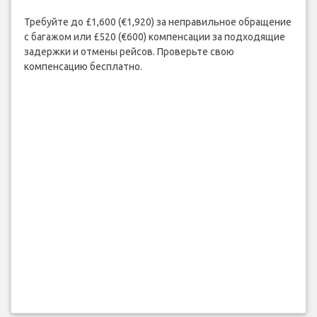
Отдыхайте как VIP
Избегайте толпы. Получите доступ со скидкой в VIP-зал
аэропорта. Это не так дорого, как вы думаете.
ЗАКАЗАТЬ СЕЙЧАС
Нарушение рейса или неправильное