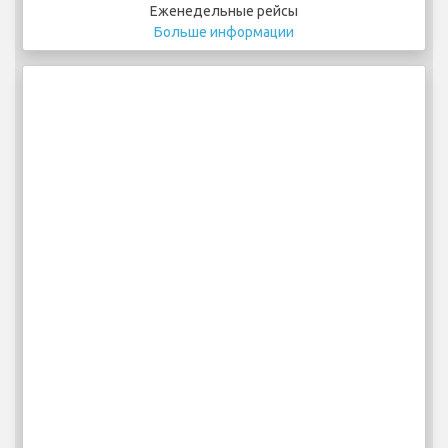
IATA: QS
ICAO:
6
Еженедельные рейсы
Больше информации
Smartwings Poland
IATA:
ICAO:
3
Еженедельные рейсы
Больше информации