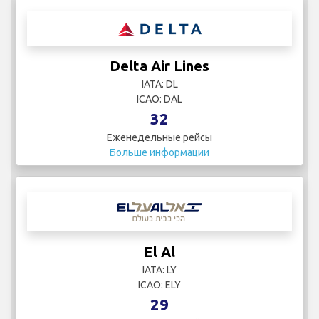
Delta Air Lines
IATA: DL
ICAO: DAL
32
Еженедельные рейсы
Больше информации
El Al
IATA: LY
ICAO: ELY
29