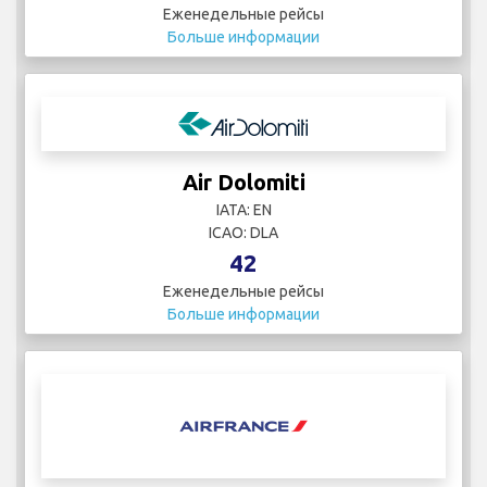
Еженедельные рейсы
Больше информации
Air Dolomiti
IATA: EN
ICAO: DLA
42
Еженедельные рейсы
Больше информации