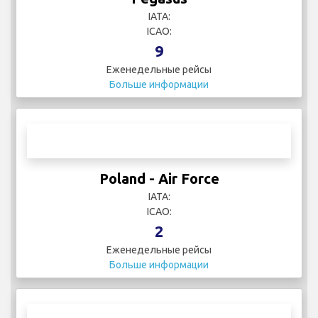
Pegasus
IATA:
ICAO:
9
Еженедельные рейсы
Больше информации