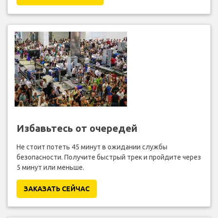
Ваш рейс был задержан или
отменен?
Вы можете иметь право на получение компенсации в
размере до 600 евро на человека в вашей группе.
ПРЕТЕНЗИЯ CЕЙЧАС!