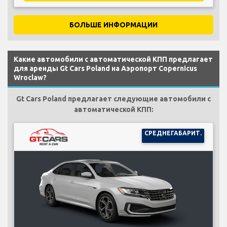
БОЛЬШЕ ИНФОРМАЦИИ
Какие автомобили с автоматической КПП предлагает
для аренды Gt Cars Poland на Аэропорт Copernicus
Wroclaw?
Gt Cars Poland предлагает следующие автомобили с
автоматической КПП:
СРЕДНЕГАБАРИТ.