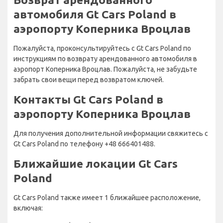
автомобиля Gt Cars Poland в
аэропорту Коперника Вроцлав
Пожалуйста, проконсультируйтесь с Gt Cars Poland по
инструкциям по возврату арендованного автомобиля в
аэропорт Коперника Вроцлав. Пожалуйста, не забудьте
забрать свои вещи перед возвратом ключей.
Контакты Gt Cars Poland в
аэропорту Коперника Вроцлав
Для получения дополнительной информации свяжитесь с
Gt Cars Poland по телефону +48 666401488.
Ближайшие локации Gt Cars
Poland
Gt Cars Poland также имеет 1 ближайшее расположение,
включая: