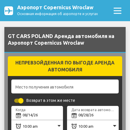
Аэропорт Copernicus Wroclaw
Основная информация об аэропорте и услугах
GT CARS POLAND Аренда автомобиля на
Аэропорт Copernicus Wroclaw
НЕПРЕВЗОЙДЕННАЯ ПО ВЫГОДЕ АРЕНДА
АВТОМОБИЛЯ
Место получения автомобиля
Возврат в этом же месте
Когда
Дата возврата автомобиля