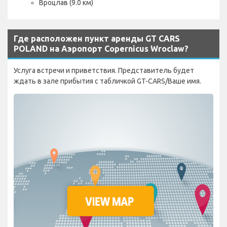
Вроцлав (9.0 км)
Где расположен пункт аренды GT CARS
POLAND на Аэропорт Copernicus Wroclaw?
Услуга встречи и приветствия. Представитель будет
ждать в зале прибытия с табличкой GT-CARS/Ваше имя.