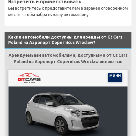
Встретить и приветствовать
Вы встретитесь с представителем в заранее оговоренном
месте, чтобы забрать вашу автомашину.
Какие автомобили доступны для аренды от Gt Cars
Poland на Аэропорт Copernicus Wroclaw?
Арендуемыми автомобилями, доступными от Gt Cars
Poland на Аэропорт Copernicus Wroclaw являются:
МИНИ