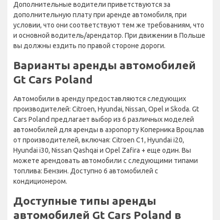
Дополнительные водители приветствуются за
дополнительную плату при аренде автомобиля, при
условии, что они соответствуют тем же требованиям, что
и основной водитель/арендатор. При движении в Польше
вы должны ездить по правой стороне дороги.
Варианты аренды автомобилей
Gt Cars Poland
Автомобили в аренду предоставляются следующих
производителей: Citroen, Hyundai, Nissan, Opel и Skoda. Gt
Cars Poland предлагает выбор из 6 различных моделей
автомобилей для аренды в аэропорту Коперника Вроцлав
от производителей, включая: Citroen C1, Hyundai i20,
Hyundai i30, Nissan Qashqai и Opel Zafira + еще один. Вы
можете арендовать автомобили с следующими типами
топлива: Бензин. Доступно 6 автомобилей с
кондиционером.
Доступные типы аренды
автомобилей Gt Cars Poland в