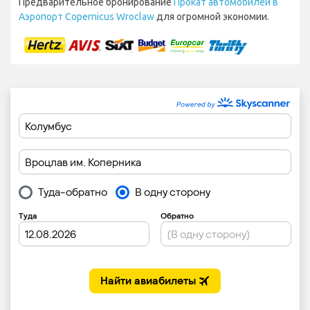
Предварительное бронирование
Прокат автомобилей в
Аэропорт Copernicus Wroclaw
для огромной экономии.