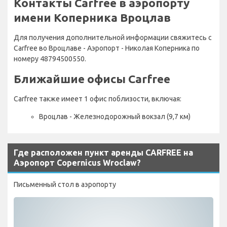
Контакты Carfree в аэропорту
имени Коперника Вроцлав
Для получения дополнительной информации свяжитесь с
Carfree во Вроцлаве - Аэропорт - Николая Коперника по
номеру 48794500550.
Ближайшие офисы Carfree
Carfree также имеет 1 офис поблизости, включая:
Вроцлав - Железнодорожный вокзал (9,7 км)
Где расположен пункт аренды CARFREE на
Аэропорт Copernicus Wroclaw?
Письменный стол в аэропорту