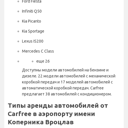
Ford Fiesta
Infiniti Q50
Kia Picanto
Kia Sportage
Lexus IS200
Mercedes C Class
еще 26
Доступны модели автомобилей на бензине и
дизеле. 22 модели автомобилей с механической
коробкой передач и 17 моделей автомобилей с
автоматической коробкой передач. Carfree
предлагает 38 автомобилей с кондиционером.
Типы аренды автомобилей от
Carfree в аэропорту имени
Коперника Вроцлав