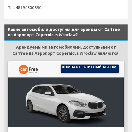
Tel: 48794500550
Какие автомобили доступны для аренды от Carfree
на Аэропорт Copernicus Wroclaw?
Арендуемыми автомобилями, доступными от
Carfree на Аэропорт Copernicus Wroclaw являются:
КОМПАКТ. ЭЛИТНЫЙ АВТОМ.