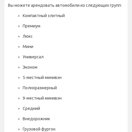
Вы можете арендовать автомобили из следующих групп:
Компактный элитный
Премиум
Люкс
Мини
Универсал
Эконом
5-местный минивэн
Полноразмерный
9-местный минивэн
Средний
Внедорожник
Грузовой фургон