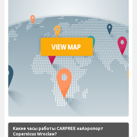
Какие часы работы CARFREE наАэропорт
Copernicus Wroclaw?