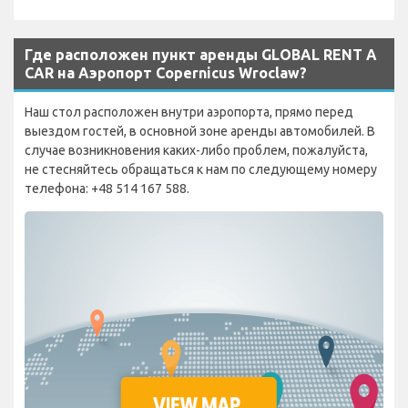
Где расположен пункт аренды GLOBAL RENT A
CAR на Аэропорт Copernicus Wroclaw?
Наш стол расположен внутри аэропорта, прямо перед
выездом гостей, в основной зоне аренды автомобилей. В
случае возникновения каких-либо проблем, пожалуйста,
не стесняйтесь обращаться к нам по следующему номеру
телефона: +48 514 167 588.