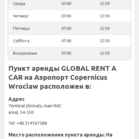
Среда
07:00
22:59
Четверг
07:00
22:59
Пятница
07:00
22:59
Суббота
07:00
22:59
Воскресенье
07:00
22:59
Пункт аренды GLOBAL RENT A
CAR на Аэропорт Copernicus
Wroclaw расположен в:
Адрес
Terminal (Arrivals, main RAC
area), 54-530
Tel: +48 514167588
Место расположения пункта аренды: На