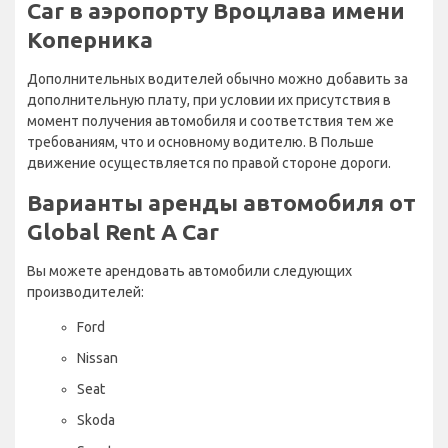
Car в аэропорту Вроцлава имени
Коперника
Дополнительных водителей обычно можно добавить за
дополнительную плату, при условии их присутствия в
момент получения автомобиля и соответствия тем же
требованиям, что и основному водителю. В Польше
движение осуществляется по правой стороне дороги.
Варианты аренды автомобиля от
Global Rent A Car
Вы можете арендовать автомобили следующих
производителей:
Ford
Nissan
Seat
Skoda