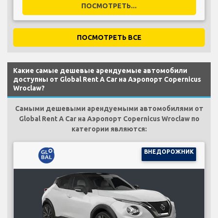
ПОСМОТРЕТЬ...
ПОСМОТРЕТЬ ВСЕ
Какие самые дешевые арендуемые автомобили
доступны от Global Rent A Car на Аэропорт Copernicus
Wroclaw?
Самыми дешевыми арендуемыми автомобилями от
Global Rent A Car на Аэропорт Copernicus Wroclaw по
категории являются:
ВНЕДОРОЖНИК