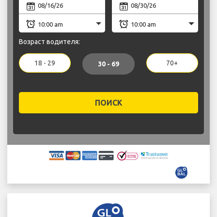
Возраст водителя:
18 - 29
70+
30 - 69
ПОИСК