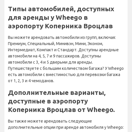
Типы автомобилей, доступных
для аренды у Wheego в
аэропорту Коперника Вроцлав
Вы можете арендовать автомобили из групп, включая:
Премиум, Специальный, Минивэн, Мини, Эконом,
Интермедиат, Компакт и Стандарт. Доступны арендные
автомобили на 4, 5, 7 и 9 пассажиров. Доступны
автомобили с 3, 4 и 5 дверьми для аренды.
Путешествуете с большим количеством багажа? У Wheego
есть автомобили с вместимостью для перевозки багажа
от 1, 2, 3 и 4 чемоданов.
Дополнительные варианты,
доступные в аэропорту
Коперника Вроцлав от Wheego.
Вы также можете арендовать следующие
дополнительные опции при аренде автомобиля у Wheego: