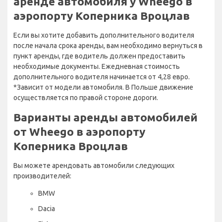
аренде автомобиля у Wheego в
аэропорту Коперника Вроцлав
Если вы хотите добавить дополнительного водителя
после начала срока аренды, вам необходимо вернуться в
пункт аренды, где водитель должен предоставить
необходимые документы. Ежедневная стоимость
дополнительного водителя начинается от 4,28 евро.
*Зависит от модели автомобиля. В Польше движение
осуществляется по правой стороне дороги.
Варианты аренды автомобилей
от Wheego в аэропорту
Коперника Вроцлав
Вы можете арендовать автомобили следующих
производителей:
BMW
Dacia