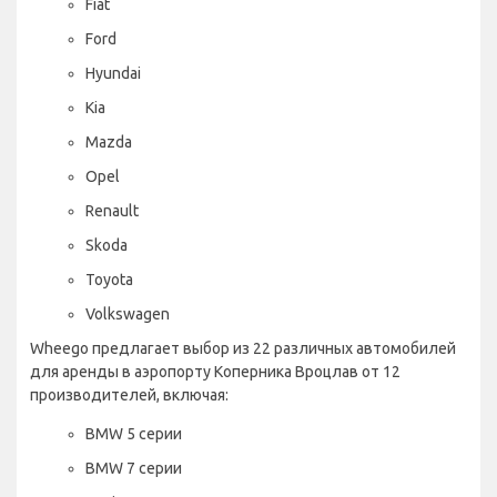
Fiat
Ford
Hyundai
Kia
Mazda
Opel
Renault
Skoda
Toyota
Volkswagen
Wheego предлагает выбор из 22 различных автомобилей
для аренды в аэропорту Коперника Вроцлав от 12
производителей, включая:
BMW 5 серии
BMW 7 серии