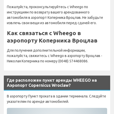
Пожалуйста, проконсультируйтесь с Wheego по
инструкциям по возврату вашего арендованного
автомобиля в аэропорт Коперника Вроцлав. Не забудьте
извлечь свои вещи из автомобиля перед сдачей его.
Как связаться с Wheego в
аэропорту Коперника Вроцлав
Для получения дополнительной информации,
пожалуйста, свяжитесь с Wheego в аэропорту Вроцлав -
Николая Коперника по номеру (0048) 574468086.
Где расположен пункт аренды WHEEGO на
Аэропорт Copernicus Wroclaw?
В аэропорту Пункт проката в здании терминала. Следуйте
указателям по аренде автомобилей.