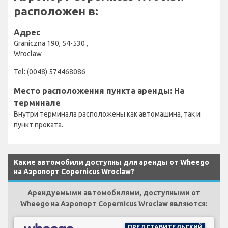
расположен в:
Адрес
Graniczna 190, 54-530 ,
Wroclaw
Tel: (0048) 574468086
Место расположения пункта аренды: На
терминале
Внутри терминала расположены как автомашина, так и
пункт проката.
Какие автомобили доступны для аренды от Wheego
на Аэропорт Copernicus Wroclaw?
Арендуемыми автомобилями, доступными от
Wheego на Аэропорт Copernicus Wroclaw являются:
ПРЕДСТАВИТЕЛЬСКИЙ