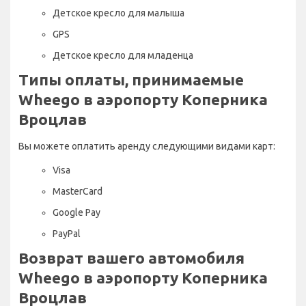
Детское кресло для малыша
GPS
Детское кресло для младенца
Типы оплаты, принимаемые
Wheego в аэропорту Коперника
Вроцлав
Вы можете оплатить аренду следующими видами карт:
Visa
MasterCard
Google Pay
PayPal
Возврат вашего автомобиля
Wheego в аэропорту Коперника
Вроцлав