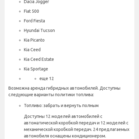
Dacia Jogger
Fiat 500
Ford Fiesta
Hyundai Tucson
Kia Picanto
Kia Ceed
Kia Ceed Estate
Kia Sportage
еще 12
Возможна аренда гибридных автомобилей. Доступны
следующие варианты политики топлива:
Топливо: забрать и вернуть полным
Доступны 12 моделей автомобилей с
автоматической коробкой передач и 12 моделей с
механической коробкой передач. 24 предлагаемых
автомобиля оснащены кондиционером.