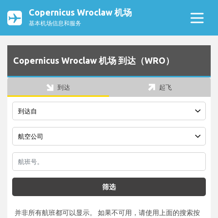
Copernicus Wroclaw 机场
基本机场信息和服务
Copernicus Wroclaw 机场 到达（WRO）
到达
起飞
筛选
并非所有航班都可以显示。 如果不可用，请使用上面的搜索按