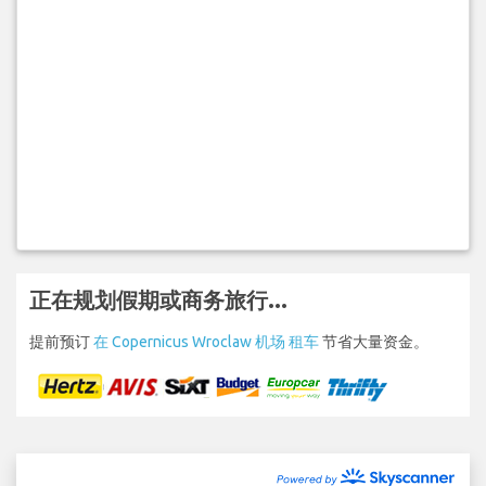
正在规划假期或商务旅行...
提前预订
在 Copernicus Wroclaw 机场 租车
节省大量资金。