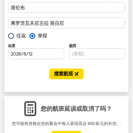
您的航班延误或取消了吗？
您可能有资格在您的聚会中每人获得高达 600 欧元的补偿。.
不要