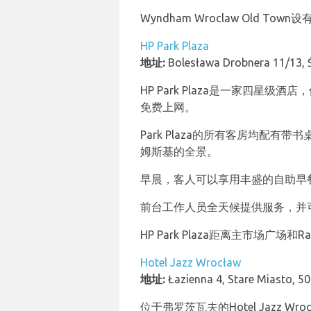
Wyndham Wroclaw Old
HP Park Plaza
地址:
Bolesława Drobnera 11/13, 
HP Park Plaza是一家四
免费上网。
Park Plaza的所有客房均
姆斯基的全景。
早晨，客人可以享用丰盛的自助早
前台工作人员全天候提供服务，并
HP Park Plaza距离主市场广
Hotel Jazz Wrocław
地址:
Łazienna 4, Stare Miasto, 
位于弗罗茨瓦夫的Hotel Jazz 