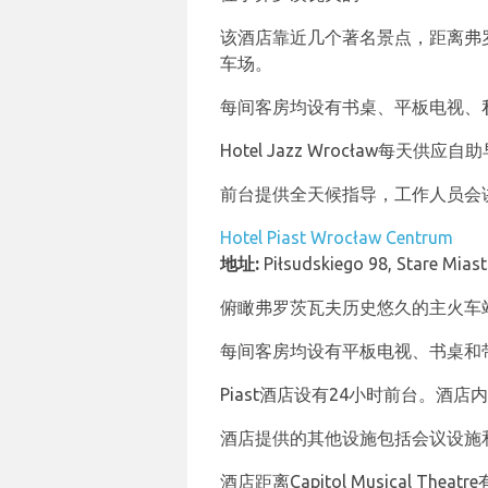
该酒店靠近几个著名景点，距离弗罗茨
车场。
每间客房均设有书桌、平板电视、
Hotel Jazz Wrocław每天供应
前台提供全天候指导，工作人员会
Hotel Piast Wrocław Centrum
地址:
Piłsudskiego 98, Stare Mias
俯瞰弗罗茨瓦夫历史悠久的主火车站
每间客房均设有平板电视、书桌和
Piast酒店设有24小时前台。酒店内
酒店提供的其他设施包括会议设施
酒店距离Capitol Musical T