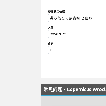
常见问题 - Copernicus Wro