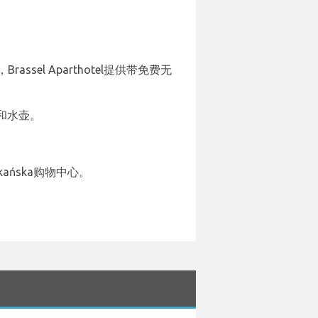
Brassel Aparthotel提供带免费无
和水壶。
kańska购物中心。