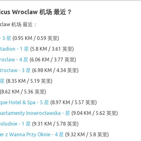
cus Wroclaw 机场 最近？
oclaw 机场 最近：
- 3 星
(0.95 KM / 0.59 英里)
tadion - 1 星
(5.8 KM / 3.61 英里)
roclaw - 4 星
(6.06 KM / 3.77 英里)
Wrocław - 3 星
(6.98 KM / 4.34 英里)
 星
(8.35 KM / 5.19 英里)
(8.62 KM / 5.36 英里)
que Hotel & Spa - 5 星
(8.97 KM / 5.57 英里)
partamenty Inowrocławska - 星
(9.04 KM / 5.62 英里)
oludnie - 1 星
(9.31 KM / 5.78 英里)
r z Wanna Przy Oknie - 4 星
(9.32 KM / 5.8 英里)