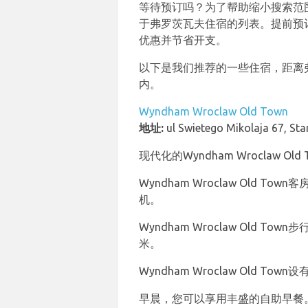
等待预订吗？为了帮助缩小搜索范围，b
于弗罗茨瓦夫住宿的列表。提前预
优惠并节省开支。
以下是我们推荐的一些住宿，距离
内。
Wyndham Wroclaw Old Town
地址:
ul Swietego Mikolaja 67, St
现代化的Wyndham Wrocla
Wyndham Wroclaw Old 
机。
Wyndham Wroclaw Ol
米。
Wyndham Wroclaw Old T
早晨，您可以享用丰盛的自助早餐