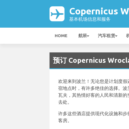
Copernicus 
基本机场信息和服务
HOME
航班
汽车租赁
预订 Copernicus Wr
欢迎来到波兰！无论您是计划度假
宿地点时，有许多绝佳的选择。波
瓦夫，其热情好客的人民和清新的
去处。
许多这些酒店提供现代化设施和步
客房。