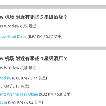
oclaw 机场 附近有哪些 5 星级酒店？
us Wroclaw 机场 最近：
que Hotel & Spa
(8.97 KM / 5.57 英里)
oclaw 机场 附近有哪些 4 星级酒店？
us Wroclaw 机场 最近：
roclaw
(6.06 KM / 3.77 英里)
35 KM / 5.19 英里)
r z Wanna Przy Oknie
(9.32 KM / 5.8 英里)
trum
(9.69 KM / 6.02 英里)