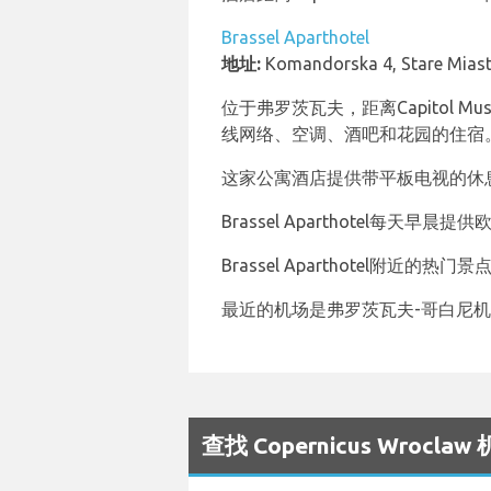
Brassel Aparthotel
地址:
Komandorska 4, Stare Miast
位于弗罗茨瓦夫，距离Capitol Musica
线网络、空调、酒吧和花园的住宿
这家公寓酒店提供带平板电视的休
Brassel Aparthotel每天
Brassel Aparthotel附近的
最近的机场是弗罗茨瓦夫-哥白尼机
查找 Copernicus Wrocl