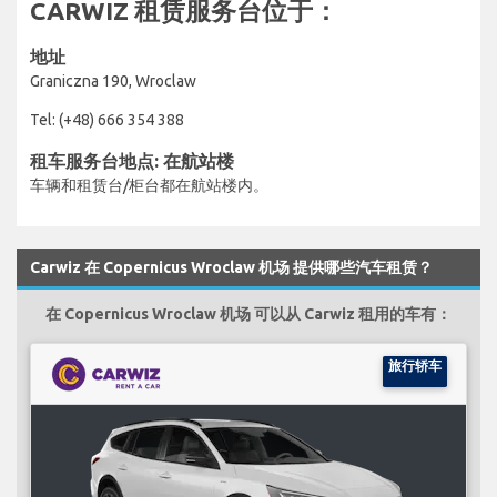
CARWIZ 租赁服务台位于：
地址
Graniczna 190, Wroclaw
Tel: (+48) 666 354 388
租车服务台地点: 在航站楼
车辆和租赁台/柜台都在航站楼内。
Carwiz 在 Copernicus Wroclaw 机场 提供哪些汽车租赁？
在 Copernicus Wroclaw 机场 可以从 Carwiz 租用的车有：
旅行轿车