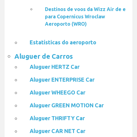
Destinos de voos da Wizz Air de e
para Copernicus Wroclaw
Aeroporto (WRO)
Estatísticas do aeroporto
Aluguer de Carros
Aluguer HERTZ Car
Aluguer ENTERPRISE Car
Aluguer WHEEGO Car
Aluguer GREEN MOTION Car
Aluguer THRIFTY Car
Aluguer CAR NET Car