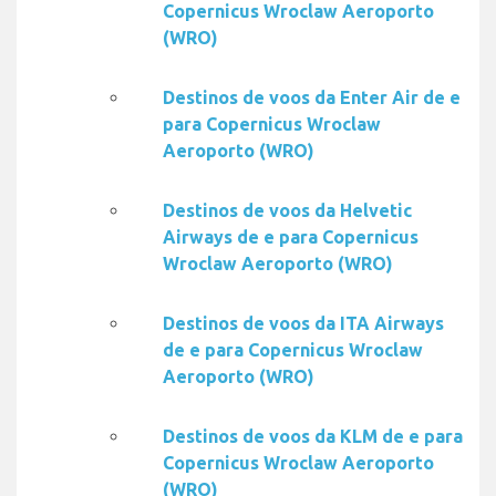
Copernicus Wroclaw Aeroporto
(WRO)
Destinos de voos da Enter Air de e
para Copernicus Wroclaw
Aeroporto (WRO)
Destinos de voos da Helvetic
Airways de e para Copernicus
Wroclaw Aeroporto (WRO)
Destinos de voos da ITA Airways
de e para Copernicus Wroclaw
Aeroporto (WRO)
Destinos de voos da KLM de e para
Copernicus Wroclaw Aeroporto
(WRO)