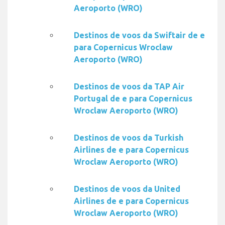
Aeroporto (WRO)
Destinos de voos da Swiftair de e
para Copernicus Wroclaw
Aeroporto (WRO)
Destinos de voos da TAP Air
Portugal de e para Copernicus
Wroclaw Aeroporto (WRO)
Destinos de voos da Turkish
Airlines de e para Copernicus
Wroclaw Aeroporto (WRO)
Destinos de voos da United
Airlines de e para Copernicus
Wroclaw Aeroporto (WRO)