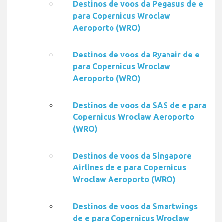
Destinos de voos da Pegasus de e
para Copernicus Wroclaw
Aeroporto (WRO)
Destinos de voos da Ryanair de e
para Copernicus Wroclaw
Aeroporto (WRO)
Destinos de voos da SAS de e para
Copernicus Wroclaw Aeroporto
(WRO)
Destinos de voos da Singapore
Airlines de e para Copernicus
Wroclaw Aeroporto (WRO)
Destinos de voos da Smartwings
de e para Copernicus Wroclaw