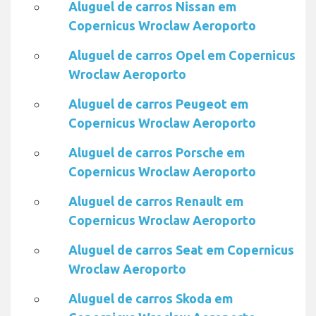
Aluguel de carros Nissan em
Copernicus Wroclaw Aeroporto
Aluguel de carros Opel em Copernicus
Wroclaw Aeroporto
Aluguel de carros Peugeot em
Copernicus Wroclaw Aeroporto
Aluguel de carros Porsche em
Copernicus Wroclaw Aeroporto
Aluguel de carros Renault em
Copernicus Wroclaw Aeroporto
Aluguel de carros Seat em Copernicus
Wroclaw Aeroporto
Aluguel de carros Skoda em