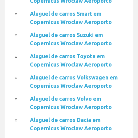
Copernicus Wroclaw Aeroporto
Aluguel de carros Smart em
Copernicus Wroclaw Aeroporto
Aluguel de carros Suzuki em
Copernicus Wroclaw Aeroporto
Aluguel de carros Toyota em
Copernicus Wroclaw Aeroporto
Aluguel de carros Volkswagen em
Copernicus Wroclaw Aeroporto
Aluguel de carros Volvo em
Copernicus Wroclaw Aeroporto
Aluguel de carros Dacia em
Copernicus Wroclaw Aeroporto