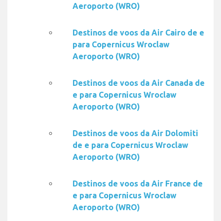
Aeroporto (WRO)
Destinos de voos da Air Cairo de e
para Copernicus Wroclaw
Aeroporto (WRO)
Destinos de voos da Air Canada de
e para Copernicus Wroclaw
Aeroporto (WRO)
Destinos de voos da Air Dolomiti
de e para Copernicus Wroclaw
Aeroporto (WRO)
Destinos de voos da Air France de
e para Copernicus Wroclaw
Aeroporto (WRO)