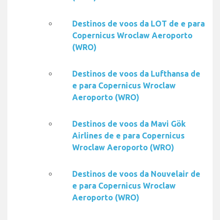
Destinos de voos da LOT de e para
Copernicus Wroclaw Aeroporto
(WRO)
Destinos de voos da Lufthansa de
e para Copernicus Wroclaw
Aeroporto (WRO)
Destinos de voos da Mavi Gök
Airlines de e para Copernicus
Wroclaw Aeroporto (WRO)
Destinos de voos da Nouvelair de
e para Copernicus Wroclaw
Aeroporto (WRO)