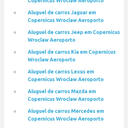
Copernicus Wroclaw Aeroporto
Aluguel de carros Jaguar em
Copernicus Wroclaw Aeroporto
Aluguel de carros Jeep em Copernicus
Wroclaw Aeroporto
Aluguel de carros Kia em Copernicus
Wroclaw Aeroporto
Aluguel de carros Lexus em
Copernicus Wroclaw Aeroporto
Aluguel de carros Mazda em
Copernicus Wroclaw Aeroporto
Aluguel de carros Mercedes em
Copernicus Wroclaw Aeroporto