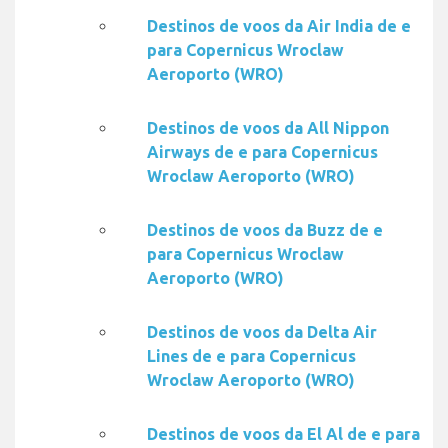
Destinos de voos da Air India de e
para Copernicus Wroclaw
Aeroporto (WRO)
Destinos de voos da All Nippon
Airways de e para Copernicus
Wroclaw Aeroporto (WRO)
Destinos de voos da Buzz de e
para Copernicus Wroclaw
Aeroporto (WRO)
Destinos de voos da Delta Air
Lines de e para Copernicus
Wroclaw Aeroporto (WRO)
Destinos de voos da El Al de e para