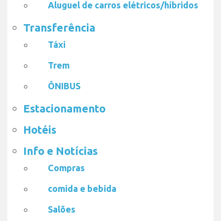
Aluguel de carros elétricos/híbridos
Transferência
Táxi
Trem
ÔNIBUS
Estacionamento
Hotéis
Info e Notícias
Compras
comida e bebida
Salões