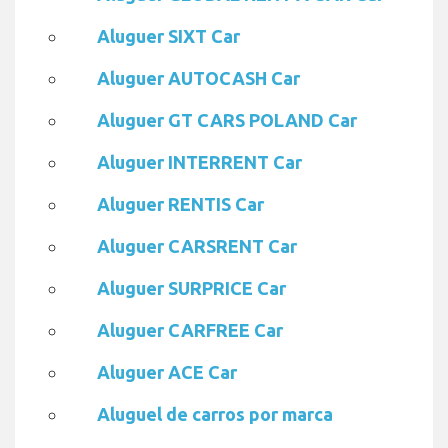
Aluguer SIXT Car
Aluguer AUTOCASH Car
Aluguer GT CARS POLAND Car
Aluguer INTERRENT Car
Aluguer RENTIS Car
Aluguer CARSRENT Car
Aluguer SURPRICE Car
Aluguer CARFREE Car
Aluguer ACE Car
Aluguel de carros por marca