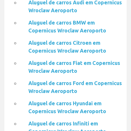
Aluguel de carros Audi em Copernicus
Wroclaw Aeroporto
Aluguel de carros BMW em
Copernicus Wroclaw Aeroporto
Aluguel de carros Citroen em
Copernicus Wroclaw Aeroporto
Aluguel de carros Fiat em Copernicus
Wroclaw Aeroporto
Aluguel de carros Ford em Copernicus
Wroclaw Aeroporto
Aluguel de carros Hyundai em
Copernicus Wroclaw Aeroporto
Aluguel de carros Infiniti em