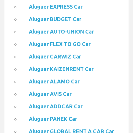
Aluguer EXPRESS Car
Aluguer BUDGET Car
Aluguer AUTO-UNION Car
Aluguer FLEX TO GO Car
Aluguer CARWIZ Car
Aluguer KAIZENRENT Car
Aluguer ALAMO Car
Aluguer AVIS Car
Aluguer ADDCAR Car
Aluguer PANEK Car
Aluguer GLOBAL RENT A CAR Car