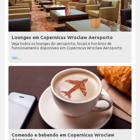
Lounges em Copernicus Wroclaw Aeroporto
Veja todos os lounges do aeroporto, locais e horários de
funcionamento disponíveis em Copernicus Wroclaw Aeroporto
Ver...
Comendo e bebendo em Copernicus Wroclaw