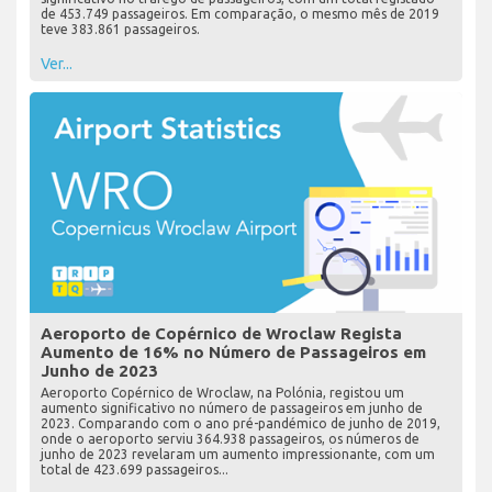
de 453.749 passageiros. Em comparação, o mesmo mês de 2019
teve 383.861 passageiros.
Ver...
Aeroporto de Copérnico de Wroclaw Regista
Aumento de 16% no Número de Passageiros em
Junho de 2023
Aeroporto Copérnico de Wroclaw, na Polónia, registou um
aumento significativo no número de passageiros em junho de
2023. Comparando com o ano pré-pandémico de junho de 2019,
onde o aeroporto serviu 364.938 passageiros, os números de
junho de 2023 revelaram um aumento impressionante, com um
total de 423.699 passageiros...