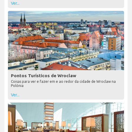
Ver...
Pontos Turísticos de Wroclaw
Coisas para ver e fazer em e ao redor da cidade de Wroclaw na
Polónia
Ver...