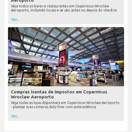
Aeroporto
Veja todos os bares e restaurantes em Copernicus Wroclaw
Aeroporto, incluindo locais e se são antes ou depois do check-in
Ver...
Compras isentas de impostos em Copernicus
Wroclaw Aeroporto
Veja todas as lojas disponíveis em Copernicus Wroclaw Aeroporto
- planeje suas compras duty free com antecedência
Ver...