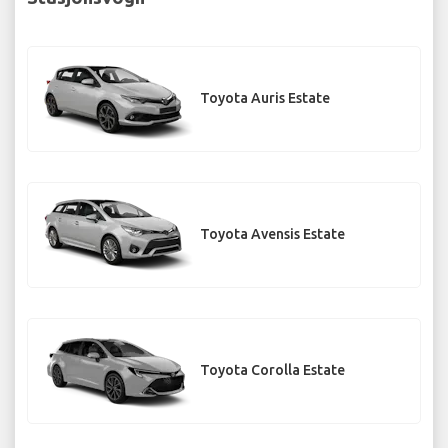
Toyota Auris Estate
Toyota Avensis Estate
Toyota Corolla Estate