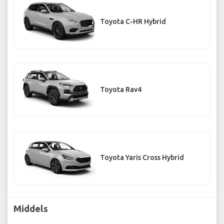
Toyota C-HR Hybrid
Toyota Rav4
Toyota Yaris Cross Hybrid
Middels