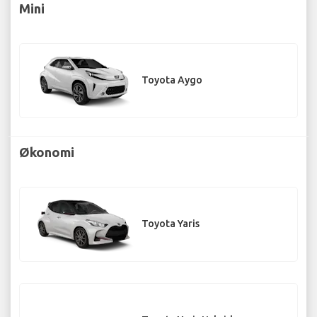
Mini
Toyota Aygo
Økonomi
Toyota Yaris