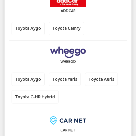
ADDCAR
Toyota Aygo
Toyota Camry
WHEEGO
Toyota Aygo
Toyota Yaris
Toyota Auris
Toyota C-HR Hybrid
CAR NET