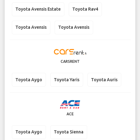
Toyota Avensis Estate
Toyota Rav4
Toyota Avensis
Toyota Avensis
CARSRENT
Toyota Aygo
Toyota Yaris
Toyota Auris
ACE
Toyota Aygo
Toyota Sienna