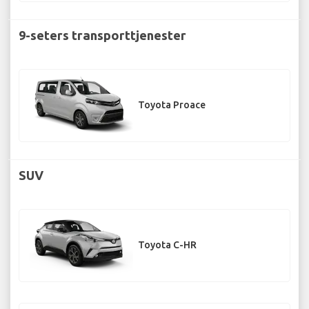
9-seters transporttjenester
Toyota Proace
SUV
Toyota C-HR