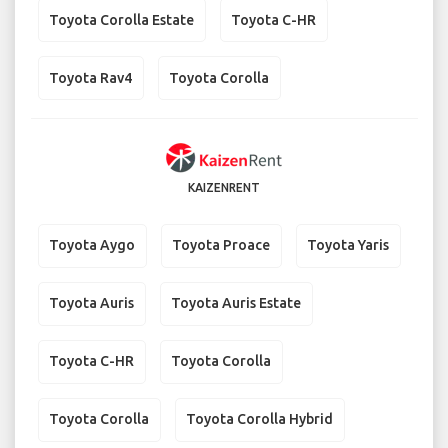
Toyota Corolla Estate
Toyota C-HR
Toyota Rav4
Toyota Corolla
KAIZENRENT
Toyota Aygo
Toyota Proace
Toyota Yaris
Toyota Auris
Toyota Auris Estate
Toyota C-HR
Toyota Corolla
Toyota Corolla
Toyota Corolla Hybrid