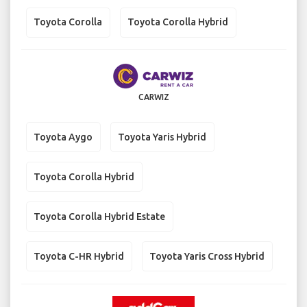
Toyota Corolla
Toyota Corolla Hybrid
CARWIZ
Toyota Aygo
Toyota Yaris Hybrid
Toyota Corolla Hybrid
Toyota Corolla Hybrid Estate
Toyota C-HR Hybrid
Toyota Yaris Cross Hybrid