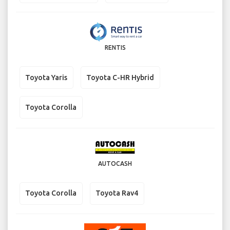
RENTIS
Toyota Yaris
Toyota C-HR Hybrid
Toyota Corolla
AUTOCASH
Toyota Corolla
Toyota Rav4