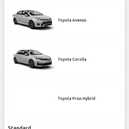
Toyota Avensis
Toyota Corolla
Toyota Prius Hybrid
Standard