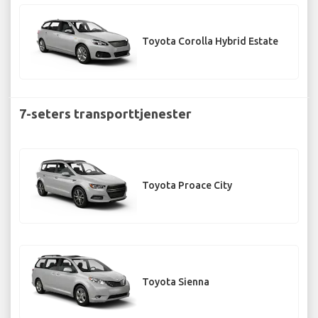
Toyota Corolla Hybrid Estate
7-seters transporttjenester
Toyota Proace City
Toyota Sienna