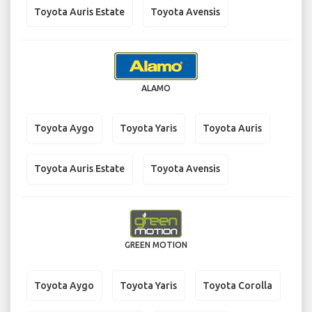
Toyota Auris Estate
Toyota Avensis
ALAMO
Toyota Aygo
Toyota Yaris
Toyota Auris
Toyota Auris Estate
Toyota Avensis
GREEN MOTION
Toyota Aygo
Toyota Yaris
Toyota Corolla