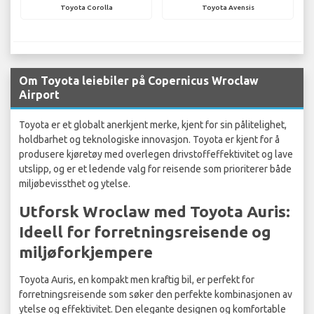
Toyota Corolla
Toyota Avensis
Om Toyota leiebiler på Copernicus Wroclaw
Airport
Toyota er et globalt anerkjent merke, kjent for sin pålitelighet,
holdbarhet og teknologiske innovasjon. Toyota er kjent for å
produsere kjøretøy med overlegen drivstoffeffektivitet og lave
utslipp, og er et ledende valg for reisende som prioriterer både
miljøbevissthet og ytelse.
Utforsk Wroclaw med Toyota Auris:
Ideell for forretningsreisende og
miljøforkjempere
Toyota Auris, en kompakt men kraftig bil, er perfekt for
forretningsreisende som søker den perfekte kombinasjonen av
ytelse og effektivitet. Den elegante designen og komfortable