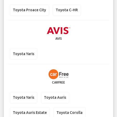
Toyota Proace City
Toyota C-HR
AVIS
Toyota Yaris
CARFREE
Toyota Yaris
Toyota Auris
Toyota Auris Estate
Toyota Corolla