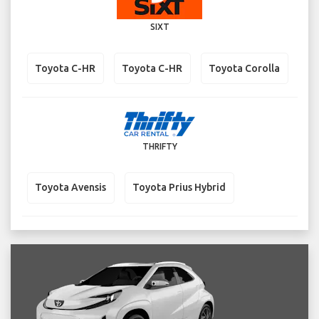
SIXT
Toyota C-HR
Toyota C-HR
Toyota Corolla
THRIFTY
Toyota Avensis
Toyota Prius Hybrid