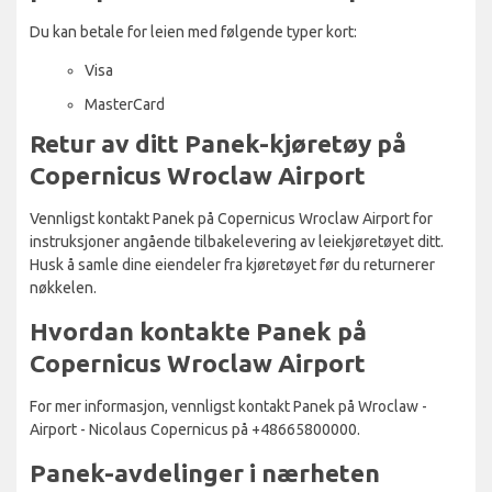
Du kan betale for leien med følgende typer kort:
Visa
MasterCard
Retur av ditt Panek-kjøretøy på
Copernicus Wroclaw Airport
Vennligst kontakt Panek på Copernicus Wroclaw Airport for
instruksjoner angående tilbakelevering av leiekjøretøyet ditt.
Husk å samle dine eiendeler fra kjøretøyet før du returnerer
nøkkelen.
Hvordan kontakte Panek på
Copernicus Wroclaw Airport
For mer informasjon, vennligst kontakt Panek på Wroclaw -
Airport - Nicolaus Copernicus på +48665800000.
Panek-avdelinger i nærheten