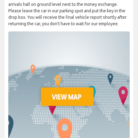
arrivals hall on ground level next to the money exchange.
Please leave the car in our parking spot and put the key in the
drop box. You will receive the final vehicle report shortly after
returning the car, you don't have to wait for our employee.