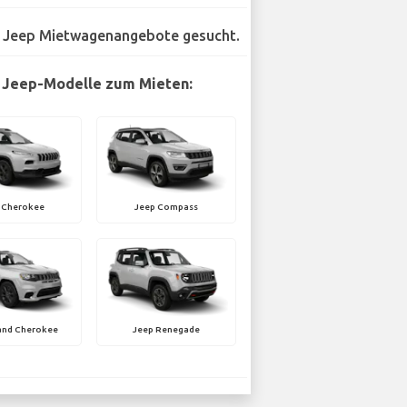
 Jeep Mietwagenangebote gesucht.
 Jeep-Modelle zum Mieten:
 Cherokee
Jeep Compass
and Cherokee
Jeep Renegade