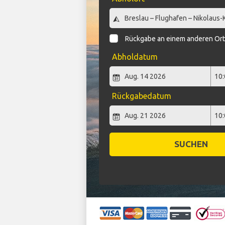
Rückgabe an einem anderen Or
Abholdatum
Rückgabedatum
SUCHEN