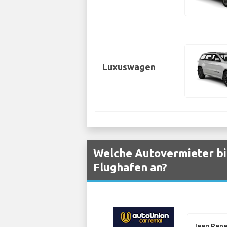
Luxuswagen
Welche Autovermieter bi
Flughafen an?
Jeep Ren