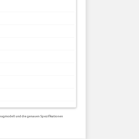
zeugmodell und die genauen Spezifikationen