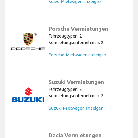
Volvo-Mietwagen anzeigen
Porsche Vermietungen
Fahrzeugtypen: 2
Vermietungsunternehmen: 2
Porsche-Mietwagen anzeigen
Suzuki Vermietungen
Fahrzeugtypen: 2
Vermietungsunternehmen: 2
Suzuki-Mietwagen anzeigen
Dacia Vermietungen