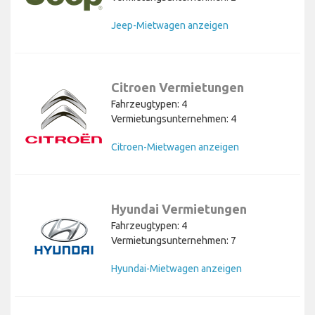
Jeep-Mietwagen anzeigen
Citroen Vermietungen
Fahrzeugtypen: 4
Vermietungsunternehmen: 4
Citroen-Mietwagen anzeigen
Hyundai Vermietungen
Fahrzeugtypen: 4
Vermietungsunternehmen: 7
Hyundai-Mietwagen anzeigen