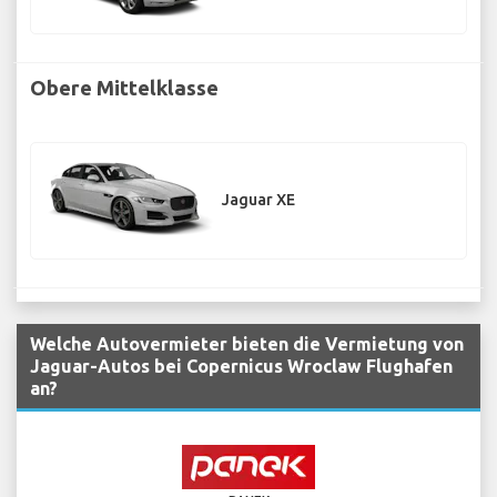
Obere Mittelklasse
Jaguar XE
Welche Autovermieter bieten die Vermietung von
Jaguar-Autos bei Copernicus Wroclaw Flughafen
an?