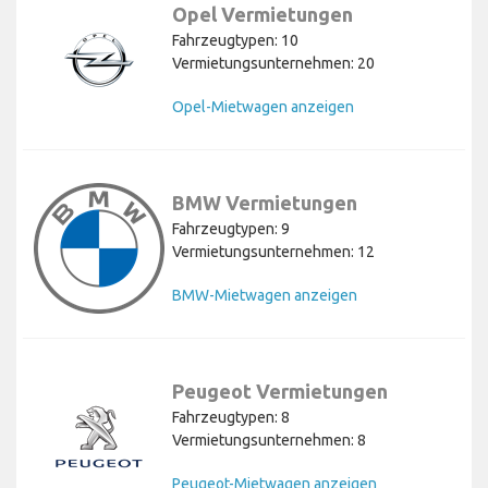
Opel Vermietungen
Fahrzeugtypen: 10
Vermietungsunternehmen: 20
Opel-Mietwagen anzeigen
BMW Vermietungen
Fahrzeugtypen: 9
Vermietungsunternehmen: 12
BMW-Mietwagen anzeigen
Peugeot Vermietungen
Fahrzeugtypen: 8
Vermietungsunternehmen: 8
Peugeot-Mietwagen anzeigen