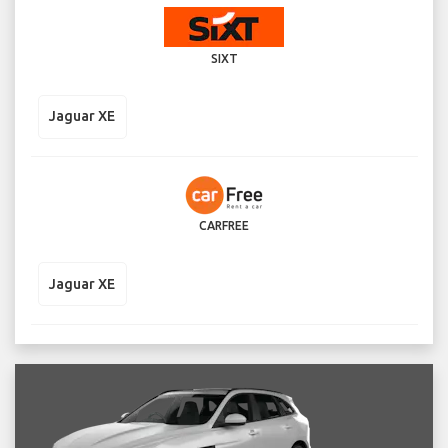
SIXT
Jaguar XE
CARFREE
Jaguar XE