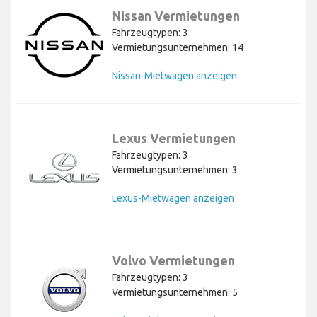
Nissan Vermietungen
Fahrzeugtypen: 3
Vermietungsunternehmen: 14
Nissan-Mietwagen anzeigen
Lexus Vermietungen
Fahrzeugtypen: 3
Vermietungsunternehmen: 3
Lexus-Mietwagen anzeigen
Volvo Vermietungen
Fahrzeugtypen: 3
Vermietungsunternehmen: 5