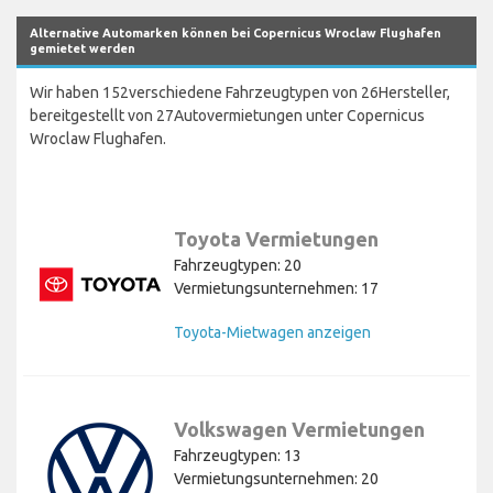
Alternative Automarken können bei Copernicus Wroclaw Flughafen
gemietet werden
Wir haben 152verschiedene Fahrzeugtypen von 26Hersteller,
bereitgestellt von 27Autovermietungen unter Copernicus
Wroclaw Flughafen.
Toyota Vermietungen
Fahrzeugtypen: 20
Vermietungsunternehmen: 17
Toyota-Mietwagen anzeigen
Volkswagen Vermietungen
Fahrzeugtypen: 13
Vermietungsunternehmen: 20