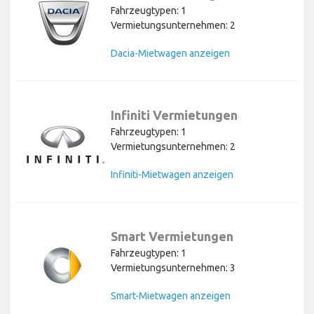
Fahrzeugtypen: 1
Vermietungsunternehmen: 2
Dacia-Mietwagen anzeigen
Infiniti Vermietungen
Fahrzeugtypen: 1
Vermietungsunternehmen: 2
Infiniti-Mietwagen anzeigen
Smart Vermietungen
Fahrzeugtypen: 1
Vermietungsunternehmen: 3
Smart-Mietwagen anzeigen