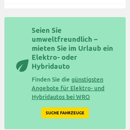
Seien Sie
umweltfreundlich –
mieten Sie im Urlaub ein
Elektro- oder
eco
Hybridauto
Finden Sie die
günstigsten
Angebote für Elektro- und
Hybridautos bei WRO
SUCHE FAHRZEUGE