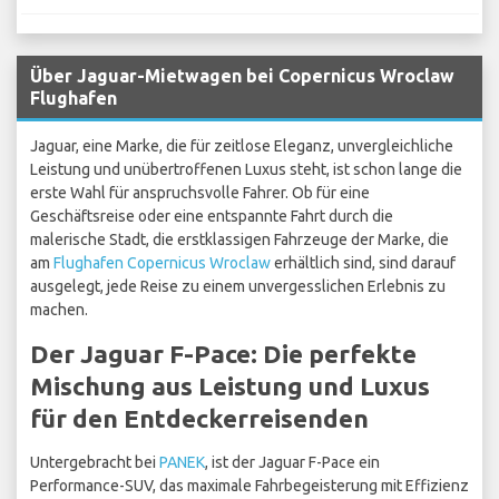
Über Jaguar-Mietwagen bei Copernicus Wroclaw
Flughafen
Jaguar, eine Marke, die für zeitlose Eleganz, unvergleichliche
Leistung und unübertroffenen Luxus steht, ist schon lange die
erste Wahl für anspruchsvolle Fahrer. Ob für eine
Geschäftsreise oder eine entspannte Fahrt durch die
malerische Stadt, die erstklassigen Fahrzeuge der Marke, die
am
Flughafen Copernicus Wroclaw
erhältlich sind, sind darauf
ausgelegt, jede Reise zu einem unvergesslichen Erlebnis zu
machen.
Der Jaguar F-Pace: Die perfekte
Mischung aus Leistung und Luxus
für den Entdeckerreisenden
Untergebracht bei
PANEK
, ist der Jaguar F-Pace ein
Performance-SUV, das maximale Fahrbegeisterung mit Effizienz