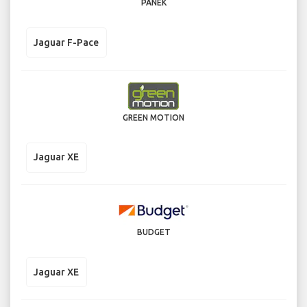
PANEK
Jaguar F-Pace
GREEN MOTION
Jaguar XE
BUDGET
Jaguar XE