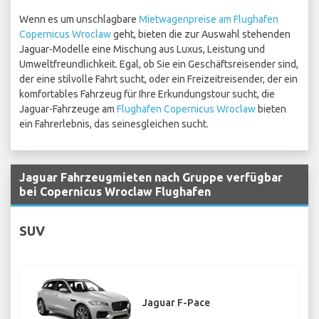
Wenn es um unschlagbare
Mietwagenpreise am Flughafen
Copernicus Wroclaw
geht, bieten die zur Auswahl stehenden
Jaguar-Modelle eine Mischung aus Luxus, Leistung und
Umweltfreundlichkeit. Egal, ob Sie ein Geschäftsreisender sind,
der eine stilvolle Fahrt sucht, oder ein Freizeitreisender, der ein
komfortables Fahrzeug für Ihre Erkundungstour sucht, die
Jaguar-Fahrzeuge am
Flughafen Copernicus Wroclaw
bieten
ein Fahrerlebnis, das seinesgleichen sucht.
Jaguar Fahrzeugmieten nach Gruppe verfügbar
bei Copernicus Wroclaw Flughafen
SUV
Jaguar F-Pace