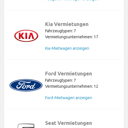
Kia Vermietungen
Fahrzeugtypen: 7
Vermietungsunternehmen: 17
Kia-Mietwagen anzeigen
Ford Vermietungen
Fahrzeugtypen: 7
Vermietungsunternehmen: 12
Ford-Mietwagen anzeigen
Seat Vermietungen