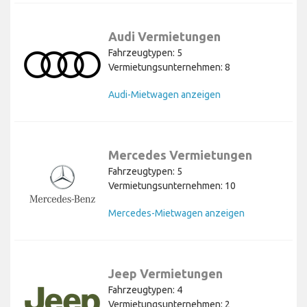
Audi Vermietungen
Fahrzeugtypen: 5
Vermietungsunternehmen: 8
Audi-Mietwagen anzeigen
Mercedes Vermietungen
Fahrzeugtypen: 5
Vermietungsunternehmen: 10
Mercedes-Mietwagen anzeigen
Jeep Vermietungen
Fahrzeugtypen: 4
Vermietungsunternehmen: 2