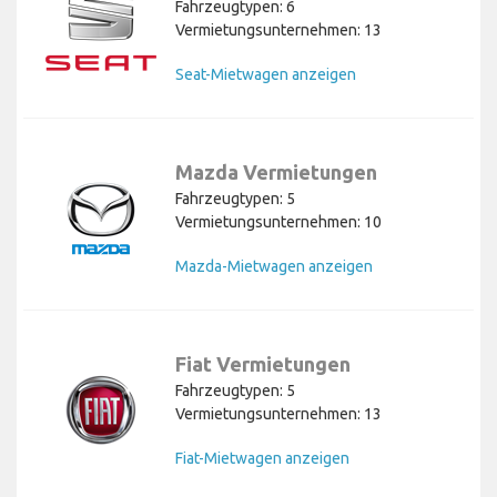
Fahrzeugtypen: 6
Vermietungsunternehmen: 13
Seat-Mietwagen anzeigen
Mazda Vermietungen
Fahrzeugtypen: 5
Vermietungsunternehmen: 10
Mazda-Mietwagen anzeigen
Fiat Vermietungen
Fahrzeugtypen: 5
Vermietungsunternehmen: 13
Fiat-Mietwagen anzeigen