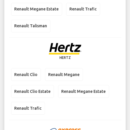
Renault Megane Estate
Renault Trafic
Renault Talisman
HERTZ
Renault Clio
Renault Megane
Renault Clio Estate
Renault Megane Estate
Renault Trafic