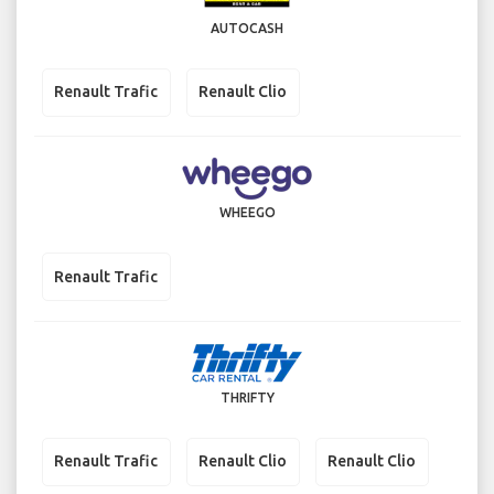
AUTOCASH
Renault Trafic
Renault Clio
WHEEGO
Renault Trafic
THRIFTY
Renault Trafic
Renault Clio
Renault Clio