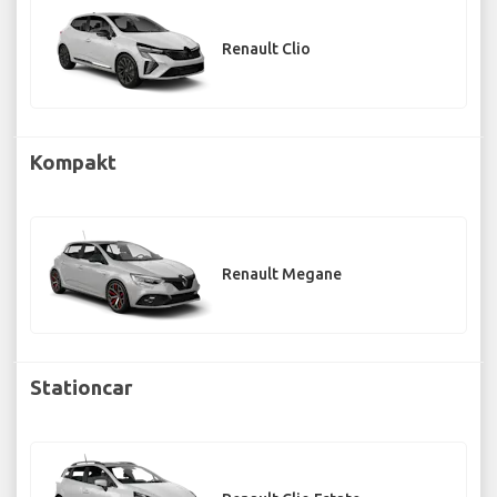
Renault Clio
Kompakt
Renault Megane
Stationcar