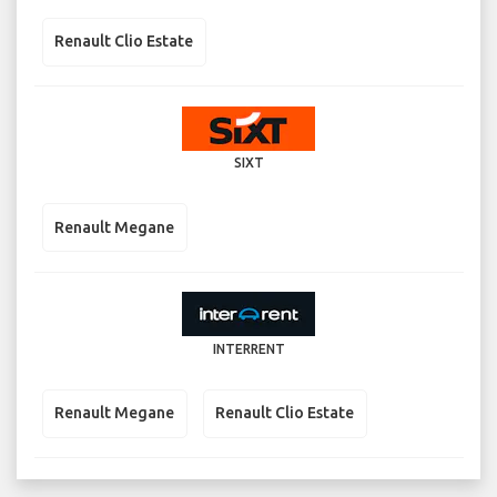
Renault Clio Estate
SIXT
Renault Megane
INTERRENT
Renault Megane
Renault Clio Estate