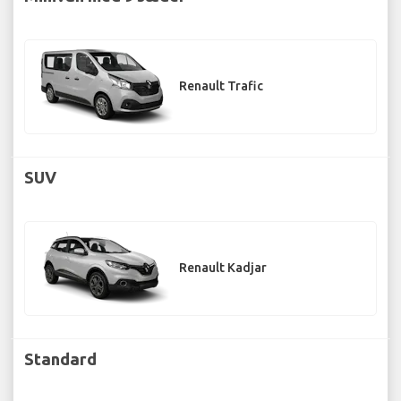
Renault Trafic
SUV
Renault Kadjar
Standard