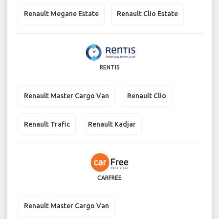
Renault Megane Estate
Renault Clio Estate
RENTIS
Renault Master Cargo Van
Renault Clio
Renault Trafic
Renault Kadjar
CARFREE
Renault Master Cargo Van