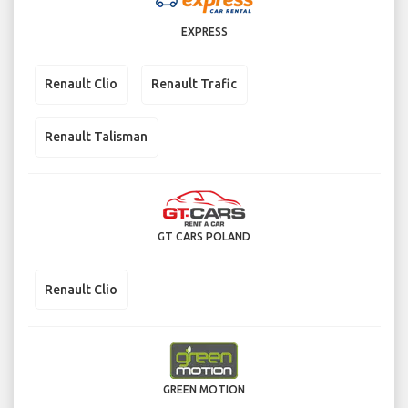
EXPRESS
Renault Clio
Renault Trafic
Renault Talisman
GT CARS POLAND
Renault Clio
GREEN MOTION