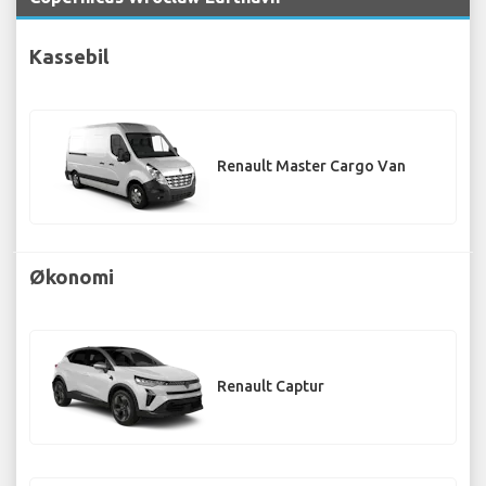
Kassebil
Renault Master Cargo Van
Økonomi
Renault Captur