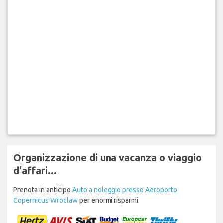
Organizzazione di una vacanza o viaggio
d'affari...
Prenota in anticipo
Auto a noleggio presso Aeroporto
Copernicus Wroclaw
per enormi risparmi.